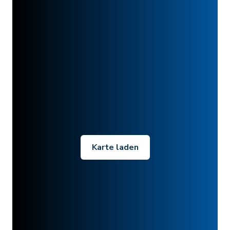
Karte laden