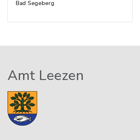
Bad Segeberg
Amt Leezen