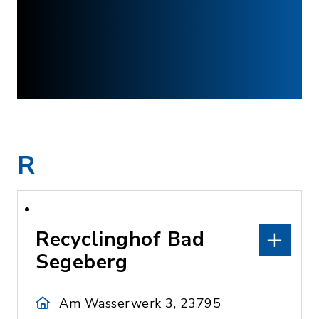
R
Recyclinghof Bad
Segeberg
Am Wasserwerk 3, 23795