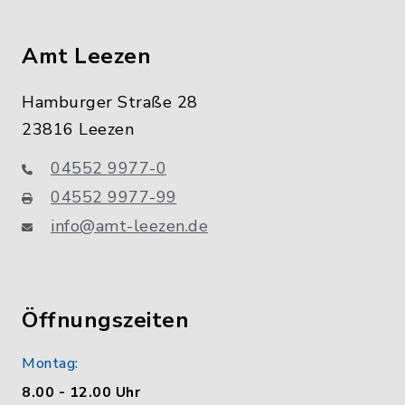
Amt Leezen
Hamburger Straße 28
23816 Leezen
04552 9977-0
04552 9977-99
info@amt-leezen.de
Öffnungszeiten
Montag:
8.00 - 12.00 Uhr