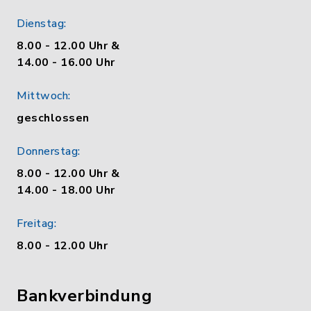
Dienstag:
8.00 - 12.00 Uhr &
14.00 - 16.00 Uhr
Mittwoch:
geschlossen
Donnerstag:
8.00 - 12.00 Uhr &
14.00 - 18.00 Uhr
Freitag:
8.00 - 12.00 Uhr
Bankverbindung