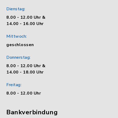
Dienstag:
8.00 - 12.00 Uhr &
14.00 - 16.00 Uhr
Mittwoch:
geschlossen
Donnerstag:
8.00 - 12.00 Uhr &
14.00 - 18.00 Uhr
Freitag:
8.00 - 12.00 Uhr
Bankverbindung