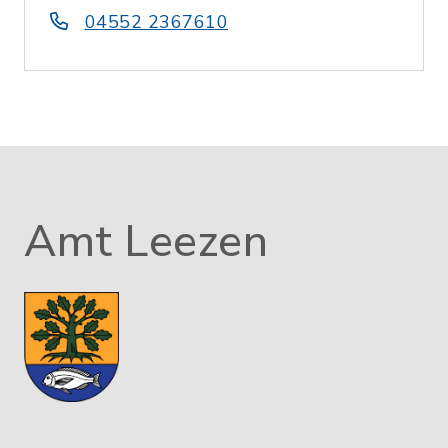
04552 2367610
Amt Leezen