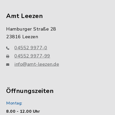
Amt Leezen
Hamburger Straße 28
23816 Leezen
04552 9977-0
04552 9977-99
info@amt-leezen.de
Öffnungszeiten
Montag:
8.00 - 12.00 Uhr