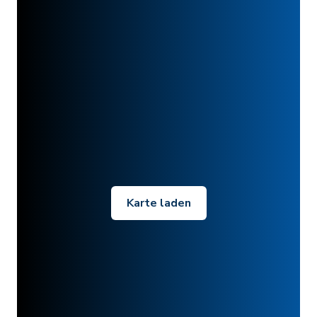
Karte laden