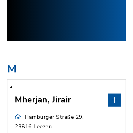
M
Mherjan, Jirair
Hamburger Straße 29,
23816 Leezen