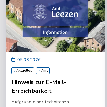
05.08.2026
Aktuelles
Amt
Hinweis zur E-Mail-
Erreichbarkeit
Aufgrund einer technischen