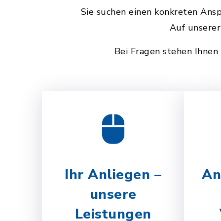
Sie suchen einen konkreten Ansp
Auf unserer
Bei Fragen stehen Ihnen
Ihr Anliegen –
An
unsere
Leistungen