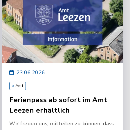
23.06.2026
Amt
Ferienpass ab sofort im Amt
Leezen erhältlich
Wir freuen uns, mitteilen zu können, dass