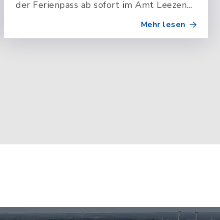
der Ferienpass ab sofort im Amt Leezen
ausliegt.
Mehr lesen