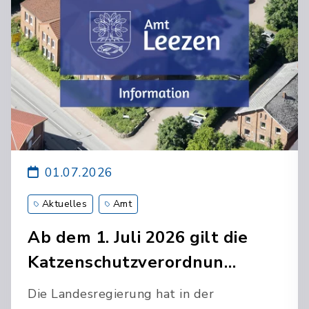
01.07.2026
Aktuelles
Amt
Ab dem 1. Juli 2026 gilt die
Katzenschutzverordnun…
Die Landesregierung hat in der