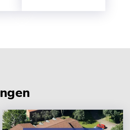
ungen