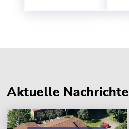
Aktuelle Nachrich