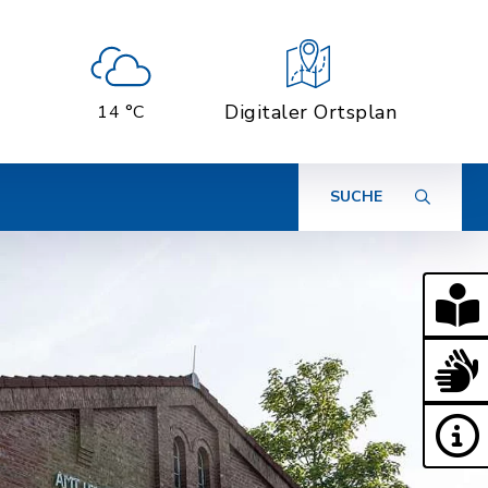
Digitaler Ortsplan
14 °C
SUCHE