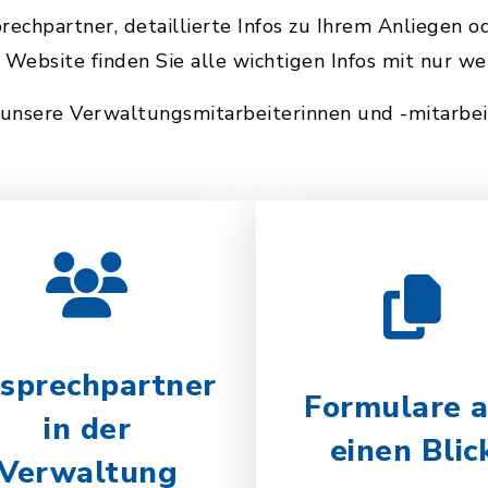
rechpartner, detaillierte Infos zu Ihrem Anliegen 
 Website finden Sie alle wichtigen Infos mit nur wen
 unsere Verwaltungsmitarbeiterinnen und -mitarbei
sprechpartner
Formulare a
in der
einen Blic
Verwaltung