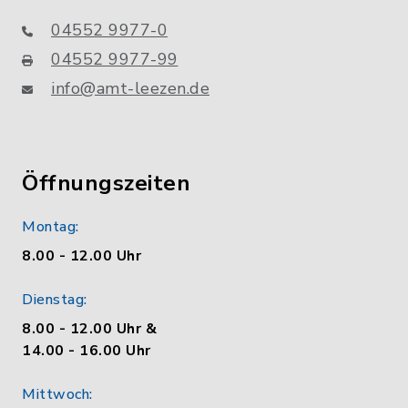
04552 9977-0
04552 9977-99
info@amt-leezen.de
Öffnungszeiten
Montag:
8.00 - 12.00 Uhr
Dienstag:
8.00 - 12.00 Uhr &
14.00 - 16.00 Uhr
Mittwoch: