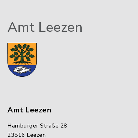
Amt Leezen
Amt Leezen
Hamburger Straße 28
23816 Leezen