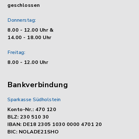
geschlossen
Donnerstag:
8.00 - 12.00 Uhr &
14.00 - 18.00 Uhr
Freitag:
8.00 - 12.00 Uhr
Bankverbindung
Sparkasse Südholstein
Konto-Nr.: 470 120
BLZ: 230 510 30
IBAN: DE18 2305 1030 0000 4701 20
BIC: NOLADE21SHO