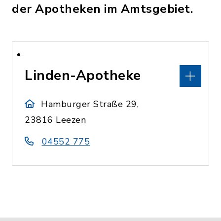
der Apotheken im Amtsgebiet.
Linden-Apotheke
Hamburger Straße 29,
23816 Leezen
04552 775