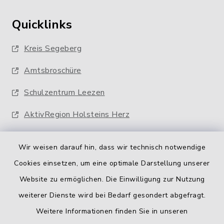
Quicklinks
Kreis Segeberg
Amtsbroschüre
Schulzentrum Leezen
AktivRegion Holsteins Herz
Wir weisen darauf hin, dass wir technisch notwendige
Cookies einsetzen, um eine optimale Darstellung unserer
Website zu ermöglichen. Die Einwilligung zur Nutzung
Kontakt
weiterer Dienste wird bei Bedarf gesondert abgefragt.
Weitere Informationen finden Sie in unseren
Barrierefreiheit