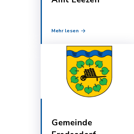
Mehr lesen
Gemeinde