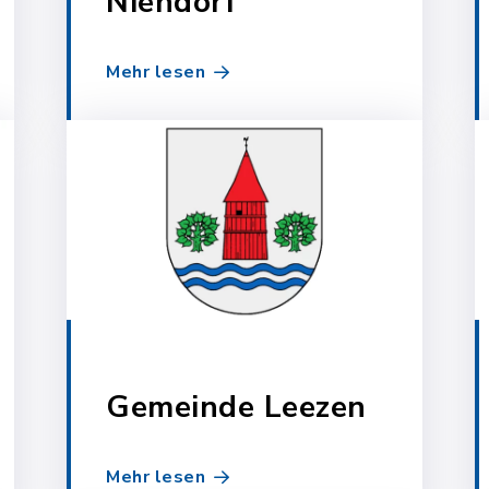
Niendorf
Mehr lesen
Gemeinde Leezen
Mehr lesen