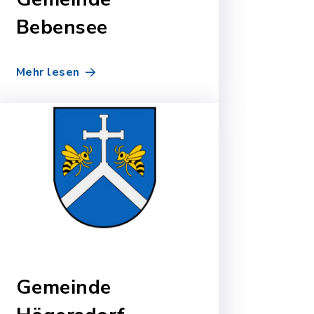
Bebensee
Mehr lesen
Gemeinde