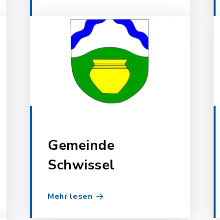
Gemeinde
Schwissel
Mehr lesen