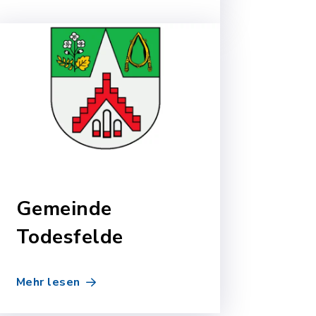
Gemeinde
Todesfelde
Mehr lesen