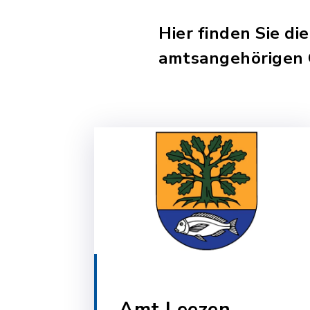
Hier finden Sie 
amtsangehörigen
Amt Leezen