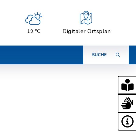
Digitaler Ortsplan
19 °C
SUCHE