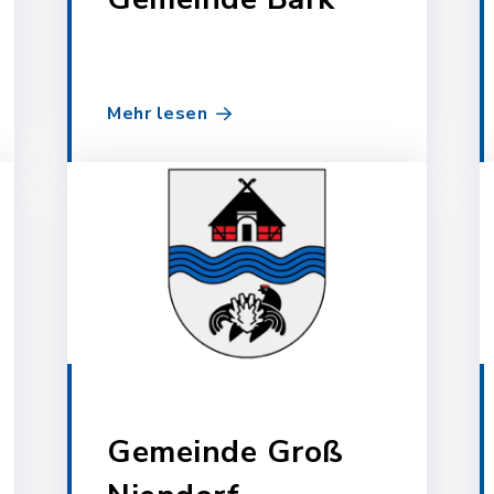
Mehr lesen
Gemeinde Groß