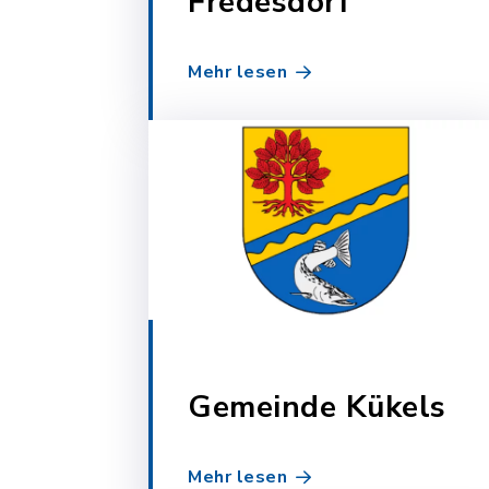
Fredesdorf
Mehr lesen
Gemeinde Kükels
Mehr lesen