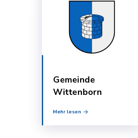
Gemeinde
Wittenborn
Mehr lesen