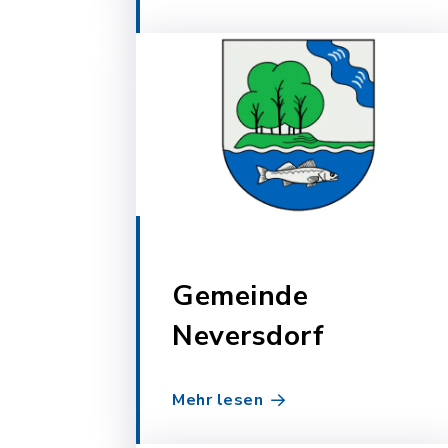
Gemeinde
Neversdorf
Mehr lesen