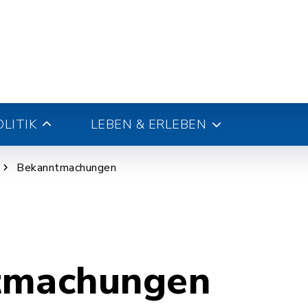
LITIK
LEBEN & ERLEBEN
Bekanntmachungen
tmachungen