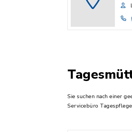
Tagesmütt
Sie suchen nach einer g
Servicebüro Tagespflege