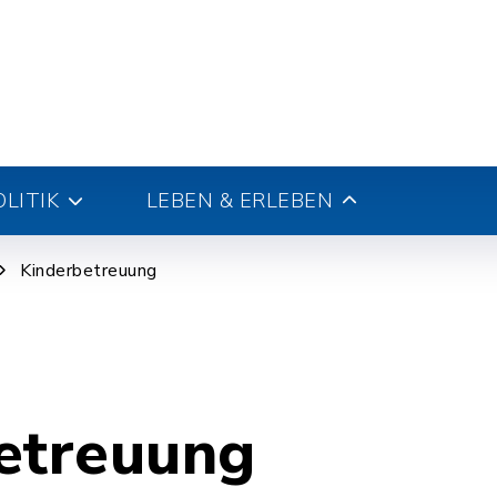
LITIK
LEBEN & ERLEBEN
Kinderbetreuung
etreuung