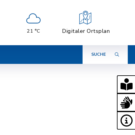
Digitaler Ortsplan
21 °C
SUCHE