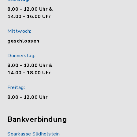
8.00 - 12.00 Uhr &
14.00 - 16.00 Uhr
Mittwoch:
geschlossen
Donnerstag:
8.00 - 12.00 Uhr &
14.00 - 18.00 Uhr
Freitag:
8.00 - 12.00 Uhr
Bankverbindung
Sparkasse Südholstein