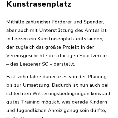
Kunstrasenplatz
Mithilfe zahlreicher Förderer und Spender,
aber auch mit Unterstützung des Amtes ist
in Leezen ein Kunstrasenplatz entstanden,
der zugleich das größte Projekt in der
Vereinsgeschichte des dortigen Sportvereins
– des Leezener SC – darstellt.
Fast zehn Jahre dauerte es von der Planung
bis zur Umsetzung. Dadurch ist nun auch bei
schlechten Witterungsbedingungen konstant
gutes Training möglich, was gerade Kindern
und Jugendlichen Anreiz genug sein dürfte,