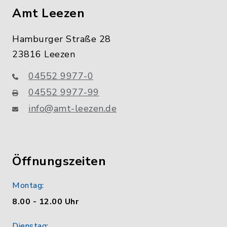
Amt Leezen
Hamburger Straße 28
23816 Leezen
04552 9977-0
04552 9977-99
info@amt-leezen.de
Öffnungszeiten
Montag:
8.00 - 12.00 Uhr
Dienstag: