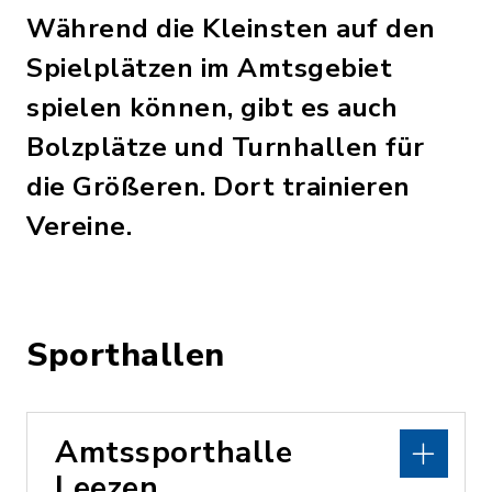
Während die Kleinsten auf den
Spielplätzen im Amtsgebiet
spielen können, gibt es auch
Bolzplätze und Turnhallen für
die Größeren. Dort trainieren
Vereine.
Sporthallen
Amtssporthalle
Leezen