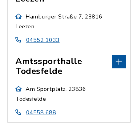
Hamburger Straße 7, 23816
Leezen
04552 1033
Amtssporthalle
Todesfelde
Am Sportplatz, 23836
Todesfelde
04558 688