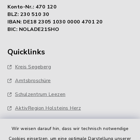
Konto-Nr.: 470 120
BLZ: 230 510 30
IBAN: DE18 2305 1030 0000 4701 20
BIC: NOLADE21SHO
Quicklinks
Kreis Segeberg
Amtsbroschüre
Schulzentrum Leezen
AktivRegion Holsteins Herz
Wir weisen darauf hin, dass wir technisch notwendige
Cookies einsetzen, um eine optimale Darstellung unserer