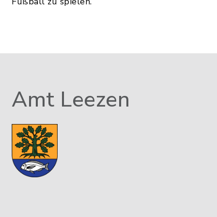
Fußball zu spielen.
Amt Leezen