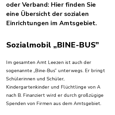
oder Verband: Hier finden Sie
eine Übersicht der sozialen
Einrichtungen im Amtsgebiet.
Sozialmobil „BINE-BUS”
Im gesamten Amt Leezen ist auch der
sogenannte „Bine-Bus” unterwegs. Er bringt
Schülerinnen und Schüler,
Kindergartenkinder und Flüchtlinge von A
nach B. Finanziert wird er durch großzügige
Spenden von Firmen aus dem Amtsgebiet.