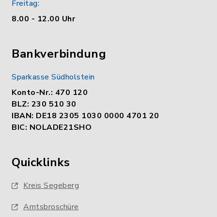
Freitag:
8.00 - 12.00 Uhr
Bankverbindung
Sparkasse Südholstein
Konto-Nr.: 470 120
BLZ: 230 510 30
IBAN: DE18 2305 1030 0000 4701 20
BIC: NOLADE21SHO
Quicklinks
Kreis Segeberg
Amtsbroschüre