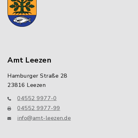
Amt Leezen
Hamburger Straße 28
23816 Leezen
04552 9977-0
04552 9977-99
info@amt-leezen.de