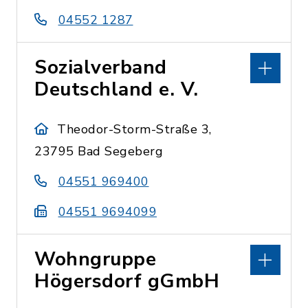
04552 1287
Sozialverband
Deutschland e. V.
Theodor-Storm-Straße 3,
23795 Bad Segeberg
04551 969400
04551 9694099
Wohngruppe
Högersdorf gGmbH