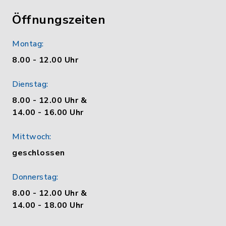
Öffnungszeiten
Montag:
8.00 - 12.00 Uhr
Dienstag:
8.00 - 12.00 Uhr &
14.00 - 16.00 Uhr
Mittwoch:
geschlossen
Donnerstag:
8.00 - 12.00 Uhr &
14.00 - 18.00 Uhr