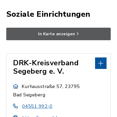
Soziale Einrichtungen
In Karte anzeigen
DRK-Kreisverband
Segeberg e. V.
Kurhausstraße 57, 23795
Bad Segeberg
04551 992-0