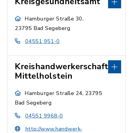
Kreisgesundheitsamt
Hamburger Straße 30,
23795 Bad Segeberg
04551 951-0
Kreishandwerkerschaft
Mittelholstein
Hamburger Straße 24, 23795
Bad Segeberg
04551 9968-0
http://www.handwerk-