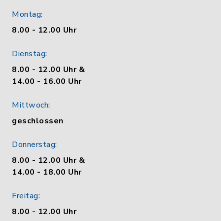
Montag:
8.00 - 12.00 Uhr
Dienstag:
8.00 - 12.00 Uhr &
14.00 - 16.00 Uhr
Mittwoch:
geschlossen
Donnerstag:
8.00 - 12.00 Uhr &
14.00 - 18.00 Uhr
Freitag:
8.00 - 12.00 Uhr