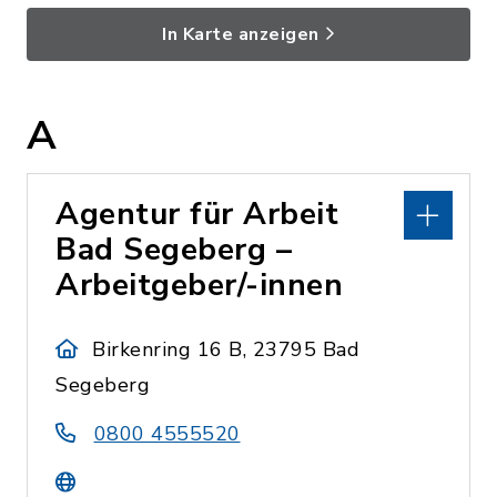
In Karte anzeigen
A
Agentur für Arbeit
Bad Segeberg –
Arbeitgeber/-innen
Birkenring 16 B, 23795 Bad
Segeberg
0800 4555520