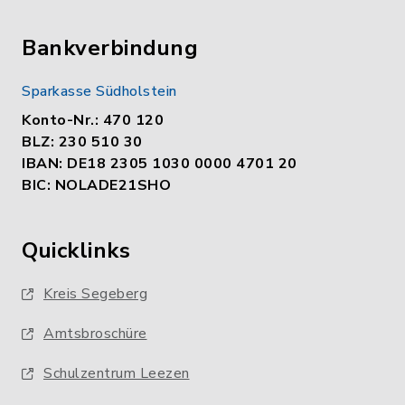
Bankverbindung
Sparkasse Südholstein
Konto-Nr.: 470 120
BLZ: 230 510 30
IBAN: DE18 2305 1030 0000 4701 20
BIC: NOLADE21SHO
Quicklinks
Kreis Segeberg
Amtsbroschüre
Schulzentrum Leezen