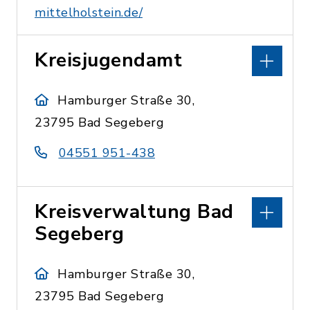
mittelholstein.de/
Kreisjugendamt
Hamburger Straße 30,
23795 Bad Segeberg
04551 951-438
Kreisverwaltung Bad
Segeberg
Hamburger Straße 30,
23795 Bad Segeberg