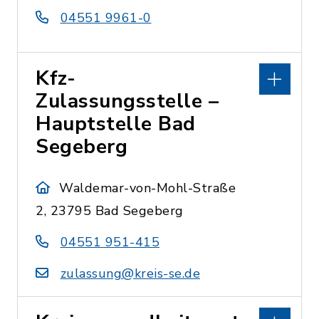
04551 9961-0
Kfz-
Zulassungsstelle –
Hauptstelle Bad
Segeberg
Waldemar-von-Mohl-Straße
2, 23795 Bad Segeberg
04551 951-415
zulassung@kreis-se.de