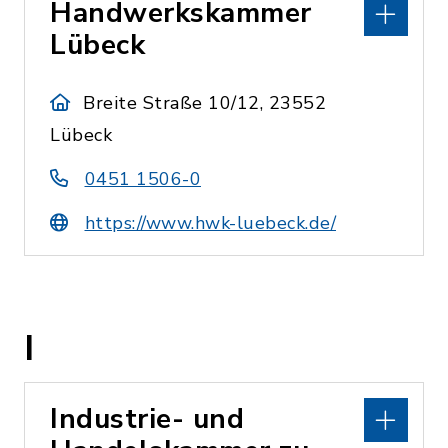
Handwerkskammer
Lübeck
Breite Straße 10/12, 23552
Lübeck
0451 1506-0
https://www.hwk-luebeck.de/
I
Industrie- und