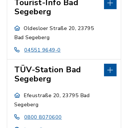
Tourist-Info Bad
Segeberg
Oldesloer Straße 20, 23795
Bad Segeberg
04551 9649-0
TÜV-Station Bad
Segeberg
Efeustraße 20, 23795 Bad
Segeberg
0800 8070600