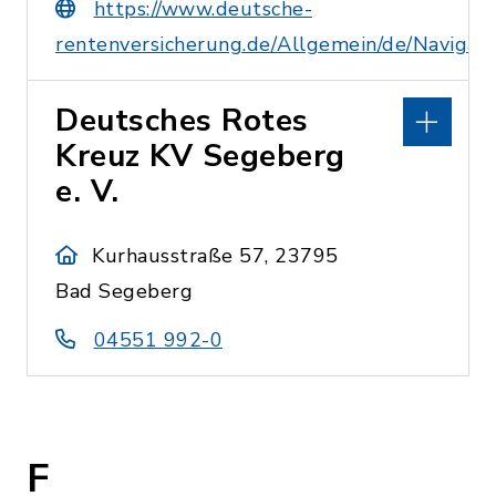
https://www.deutsche-
rentenversicherung.de/Allgemein/de/Naviga
Deutsches Rotes
Kreuz KV Segeberg
e. V.
Kurhausstraße 57, 23795
Bad Segeberg
04551 992-0
F