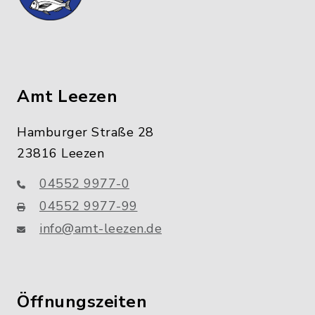
Amt Leezen
Hamburger Straße 28
23816 Leezen
04552 9977-0
04552 9977-99
info@amt-leezen.de
Öffnungszeiten