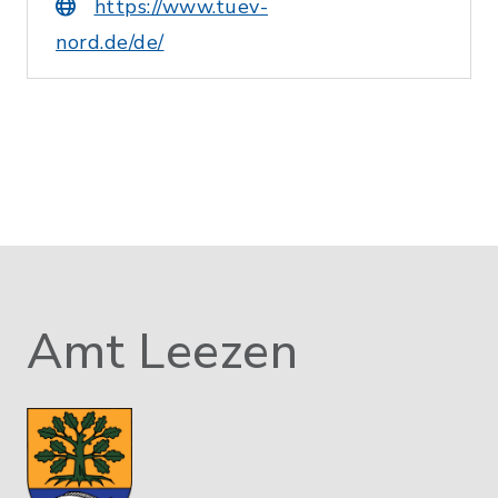
https://www.tuev-
nord.de/de/
Amt Leezen