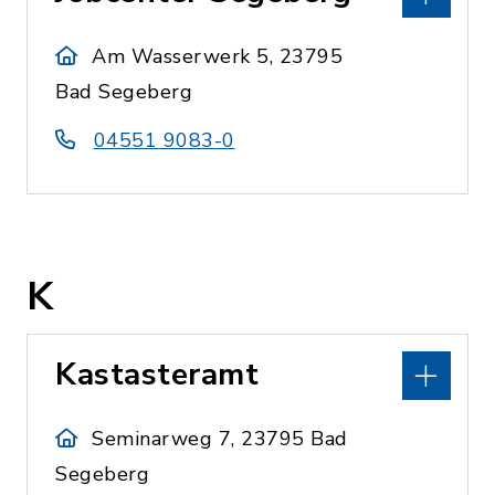
Am Wasserwerk 5, 23795
Bad Segeberg
04551 9083-0
K
Kastasteramt
Seminarweg 7, 23795 Bad
Segeberg