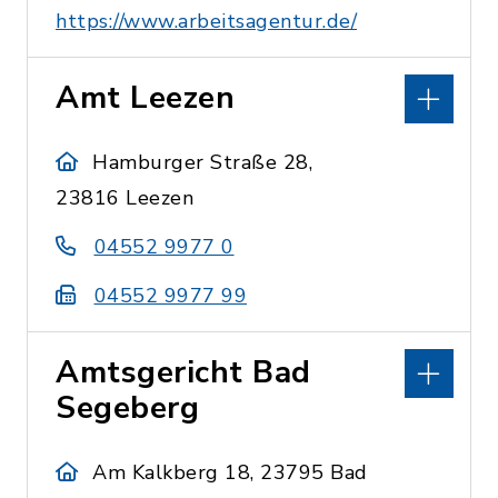
https://www.arbeitsagentur.de/
Amt Leezen
Hamburger Straße 28,
23816 Leezen
04552 9977 0
04552 9977 99
Amtsgericht Bad
Segeberg
Am Kalkberg 18, 23795 Bad