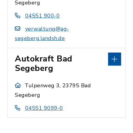
Segeberg
04551 900-0
verwaltung@ag-
segeberg.landsh.de
Autokraft Bad
Segeberg
Tulpenweg 3, 23795 Bad
Segeberg
04551 9099-0