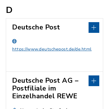
D
Deutsche Post
https://www.deutschepost.de/de.html
Deutsche Post AG –
Postfiliale im
Einzelhandel REWE