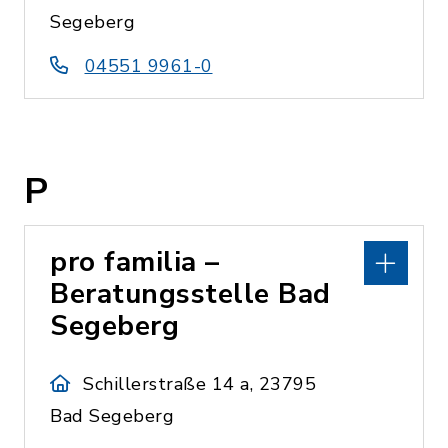
Segeberg
04551 9961-0
P
pro familia –
Beratungsstelle Bad
Segeberg
Schillerstraße 14 a, 23795
Bad Segeberg