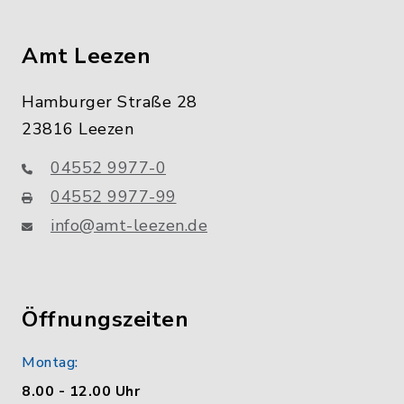
Amt Leezen
Hamburger Straße 28
23816 Leezen
04552 9977-0
04552 9977-99
info@amt-leezen.de
Öffnungszeiten
Montag:
8.00 - 12.00 Uhr