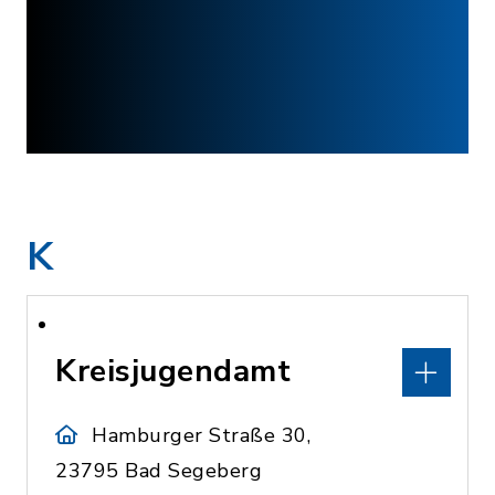
K
Kreisjugendamt
Hamburger Straße 30,
23795 Bad Segeberg