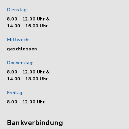
Dienstag:
8.00 - 12.00 Uhr &
14.00 - 16.00 Uhr
Mittwoch:
geschlossen
Donnerstag:
8.00 - 12.00 Uhr &
14.00 - 18.00 Uhr
Freitag:
8.00 - 12.00 Uhr
Bankverbindung