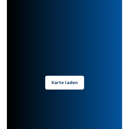
Karte laden