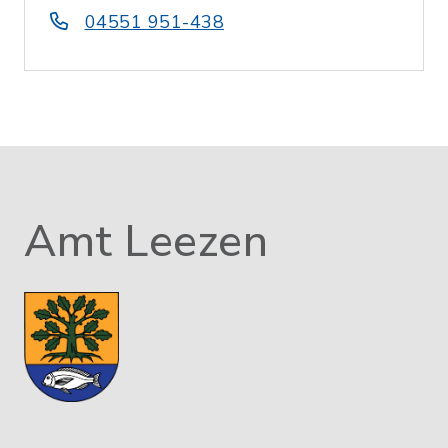
04551 951-438
Amt Leezen