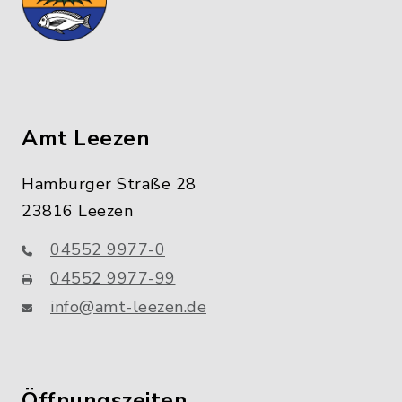
Amt Leezen
Hamburger Straße 28
23816 Leezen
04552 9977-0
04552 9977-99
info@amt-leezen.de
Öffnungszeiten