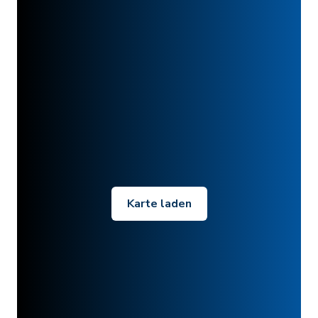
Karte laden