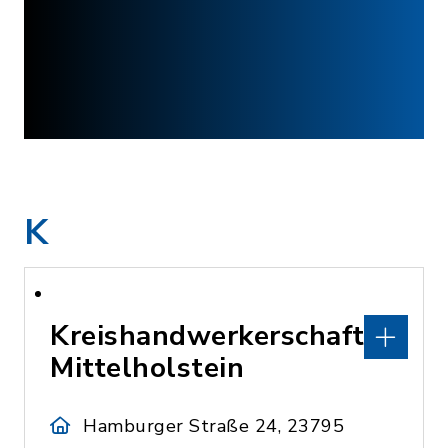
K
Kreishandwerkerschaft
Mittelholstein
Hamburger Straße 24, 23795