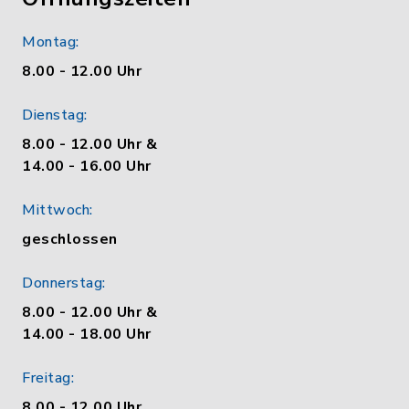
Montag:
8.00 - 12.00 Uhr
Dienstag:
8.00 - 12.00 Uhr &
14.00 - 16.00 Uhr
Mittwoch:
geschlossen
Donnerstag:
8.00 - 12.00 Uhr &
14.00 - 18.00 Uhr
Freitag:
8.00 - 12.00 Uhr