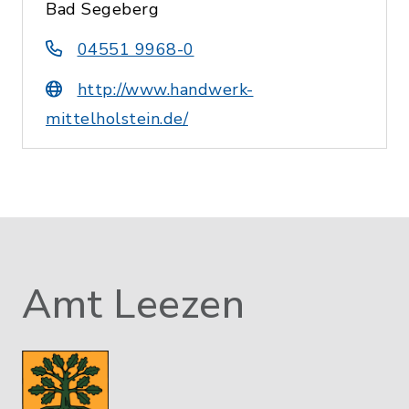
Bad Segeberg
04551 9968-0
http://www.handwerk-
mittelholstein.de/
Amt Leezen