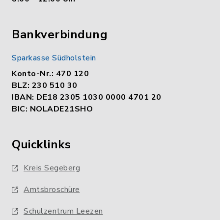
Bankverbindung
Sparkasse Südholstein
Konto-Nr.: 470 120
BLZ: 230 510 30
IBAN: DE18 2305 1030 0000 4701 20
BIC: NOLADE21SHO
Quicklinks
Kreis Segeberg
Amtsbroschüre
Schulzentrum Leezen