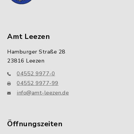
Amt Leezen
Hamburger Straße 28
23816 Leezen
04552 9977-0
04552 9977-99
info@amt-leezen.de
Öffnungszeiten