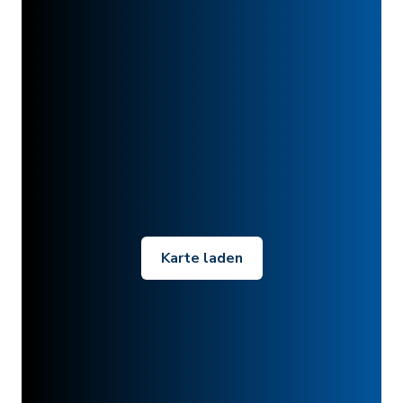
Karte laden