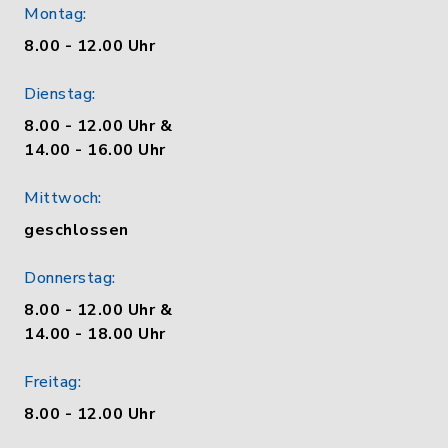
Montag:
8.00 - 12.00 Uhr
Dienstag:
8.00 - 12.00 Uhr &
14.00 - 16.00 Uhr
Mittwoch:
geschlossen
Donnerstag:
8.00 - 12.00 Uhr &
14.00 - 18.00 Uhr
Freitag:
8.00 - 12.00 Uhr