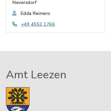
Neversdorf
Edda Reimers
+49 4552 1766
Amt Leezen