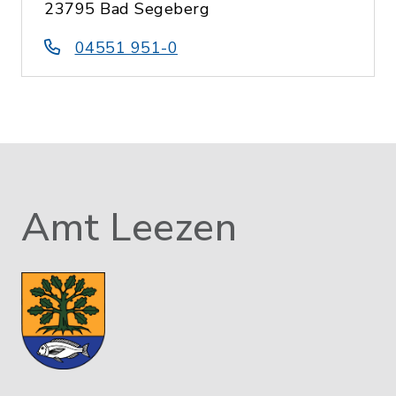
23795 Bad Segeberg
04551 951-0
Amt Leezen