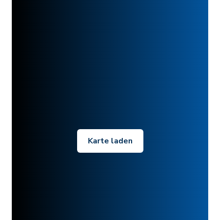
Karte laden