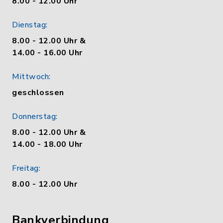
8.00 - 12.00 Uhr
Dienstag:
8.00 - 12.00 Uhr &
14.00 - 16.00 Uhr
Mittwoch:
geschlossen
Donnerstag:
8.00 - 12.00 Uhr &
14.00 - 18.00 Uhr
Freitag:
8.00 - 12.00 Uhr
Bankverbindung