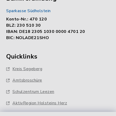
Sparkasse Südholstein
Konto-Nr.: 470 120
BLZ: 230 510 30
IBAN: DE18 2305 1030 0000 4701 20
BIC: NOLADE21SHO
Quicklinks
Kreis Segeberg
Amtsbroschüre
Schulzentrum Leezen
AktivRegion Holsteins Herz