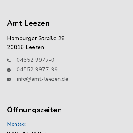
Amt Leezen
Hamburger Straße 28
23816 Leezen
04552 9977-0
04552 9977-99
info@amt-leezen.de
Öffnungszeiten
Montag: