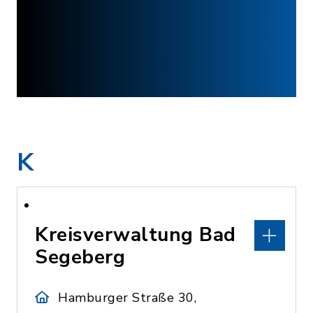
K
Kreisverwaltung Bad
Segeberg
Hamburger Straße 30,