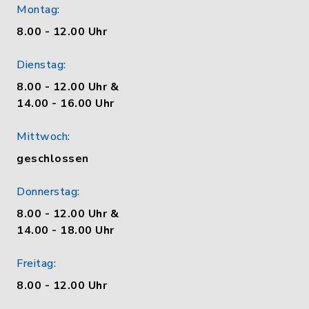
Montag:
8.00 - 12.00 Uhr
Dienstag:
8.00 - 12.00 Uhr &
14.00 - 16.00 Uhr
Mittwoch:
geschlossen
Donnerstag:
8.00 - 12.00 Uhr &
14.00 - 18.00 Uhr
Freitag:
8.00 - 12.00 Uhr