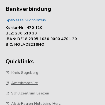
Bankverbindung
Sparkasse Südholstein
Konto-Nr.: 470 120
BLZ: 230 510 30
IBAN: DE18 2305 1030 0000 4701 20
BIC: NOLADE21SHO
Quicklinks
Kreis Segeberg
Amtsbroschüre
Schulzentrum Leezen
AktivRegion Holsteins Herz