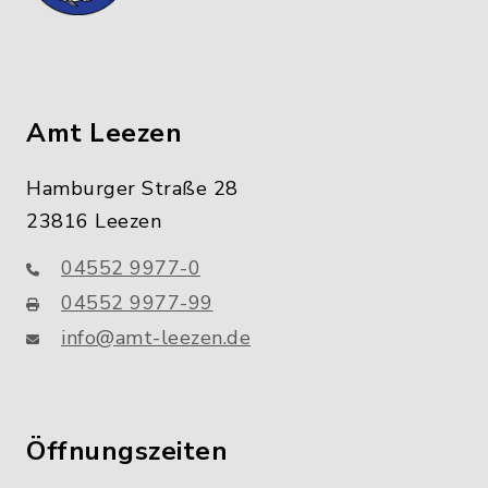
Amt Leezen
Hamburger Straße 28
23816 Leezen
04552 9977-0
04552 9977-99
info@amt-leezen.de
Öffnungszeiten