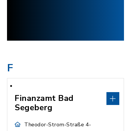
F
Finanzamt Bad
Segeberg
Theodor-Strom-Straße 4-