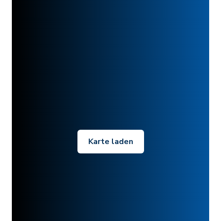
Karte laden