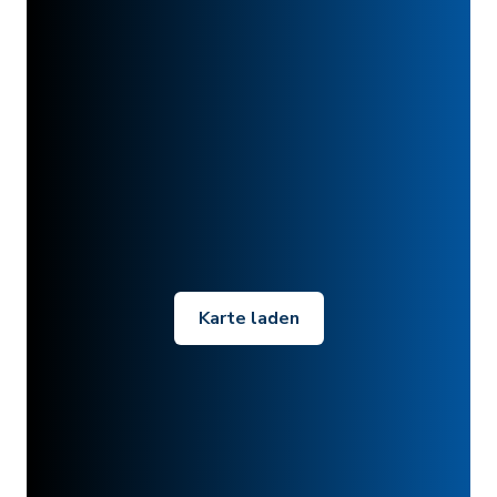
Karte laden