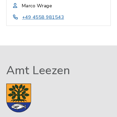
Marco Wrage
+49 4558 981543
Amt Leezen