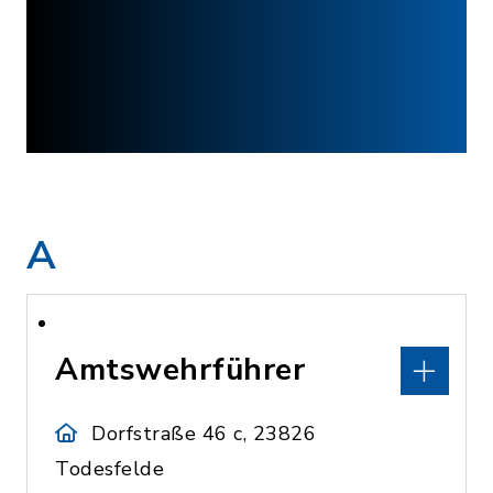
A
Amtswehrführer
Dorfstraße 46 c, 23826
Todesfelde