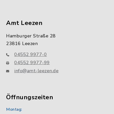
Amt Leezen
Hamburger Straße 28
23816 Leezen
04552 9977-0
04552 9977-99
info@amt-leezen.de
Öffnungszeiten
Montag: