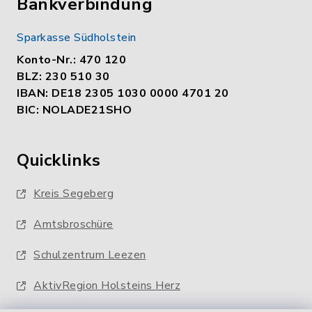
Bankverbindung
Sparkasse Südholstein
Konto-Nr.: 470 120
BLZ: 230 510 30
IBAN: DE18 2305 1030 0000 4701 20
BIC: NOLADE21SHO
Quicklinks
Kreis Segeberg
Amtsbroschüre
Schulzentrum Leezen
AktivRegion Holsteins Herz