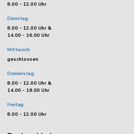
8.00 - 12.00 Uhr
Dienstag:
8.00 - 12.00 Uhr &
14.00 - 16.00 Uhr
Mittwoch:
geschlossen
Donnerstag:
8.00 - 12.00 Uhr &
14.00 - 18.00 Uhr
Freitag:
8.00 - 12.00 Uhr