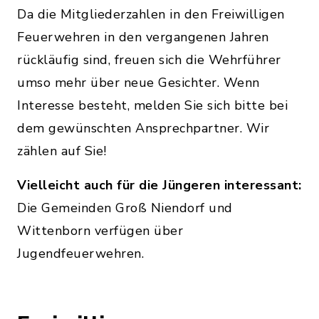
Da die Mitgliederzahlen in den Freiwilligen
Feuerwehren in den vergangenen Jahren
rückläufig sind, freuen sich die Wehrführer
umso mehr über neue Gesichter. Wenn
Interesse besteht, melden Sie sich bitte bei
dem gewünschten Ansprechpartner. Wir
zählen auf Sie!
Vielleicht auch für die Jüngeren interessant:
Die Gemeinden Groß Niendorf und
Wittenborn verfügen über
Jugendfeuerwehren.