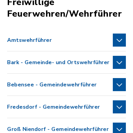
Freiwillige
Feuerwehren/Wehrführer
Amtswehrführer
Bark - Gemeinde- und Ortswehrführer
Bebensee - Gemeindewehrführer
Fredesdorf - Gemeindewehrführer
Groß Niendorf - Gemeindewehrführer