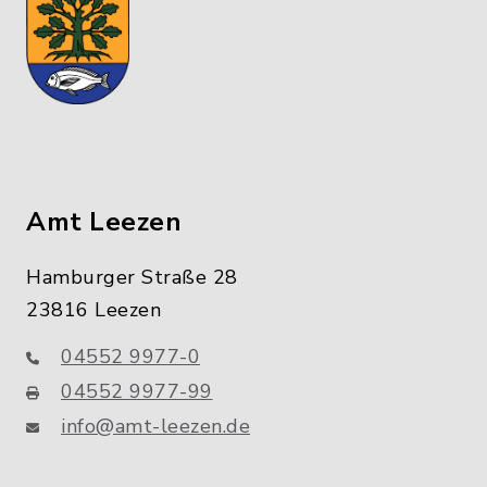
Amt Leezen
Hamburger Straße 28
23816 Leezen
04552 9977-0
04552 9977-99
info@amt-leezen.de