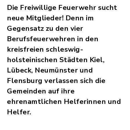
Die Freiwillige Feuerwehr sucht
neue Mitglieder! Denn im
Gegensatz zu den vier
Berufsfeuerwehren in den
kreisfreien schleswig-
holsteinischen Städten Kiel,
Lübeck, Neumünster und
Flensburg verlassen sich die
Gemeinden auf ihre
ehrenamtlichen Helferinnen und
Helfer.