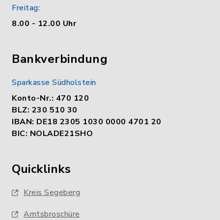
Freitag:
8.00 - 12.00 Uhr
Bankverbindung
Sparkasse Südholstein
Konto-Nr.: 470 120
BLZ: 230 510 30
IBAN: DE18 2305 1030 0000 4701 20
BIC: NOLADE21SHO
Quicklinks
Kreis Segeberg
Amtsbroschüre