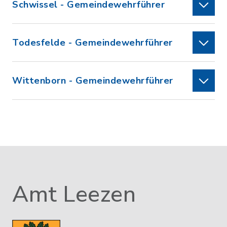
Schwissel - Gemeindewehrführer
Todesfelde - Gemeindewehrführer
Wittenborn - Gemeindewehrführer
Amt Leezen