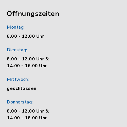
Öffnungszeiten
Montag:
8.00 - 12.00 Uhr
Dienstag:
8.00 - 12.00 Uhr &
14.00 - 16.00 Uhr
Mittwoch:
geschlossen
Donnerstag:
8.00 - 12.00 Uhr &
14.00 - 18.00 Uhr