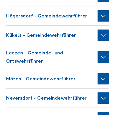
Högersdorf - Gemeindewehrführer
Kükels - Gemeindewehrführer
Leezen - Gemeinde- und
Ortswehrführer
Mözen - Gemeindewehrführer
Neversdorf - Gemeindewehrführer