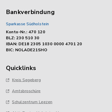
Bankverbindung
Sparkasse Südholstein
Konto-Nr.: 470 120
BLZ: 230 510 30
IBAN: DE18 2305 1030 0000 4701 20
BIC: NOLADE21SHO
Quicklinks
Kreis Segeberg
Amtsbroschüre
Schulzentrum Leezen