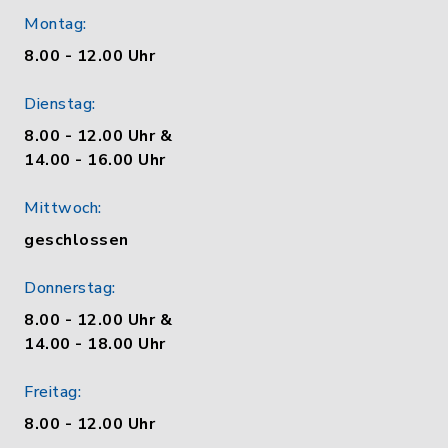
Montag:
8.00 - 12.00 Uhr
Dienstag:
8.00 - 12.00 Uhr &
14.00 - 16.00 Uhr
Mittwoch:
geschlossen
Donnerstag:
8.00 - 12.00 Uhr &
14.00 - 18.00 Uhr
Freitag:
8.00 - 12.00 Uhr