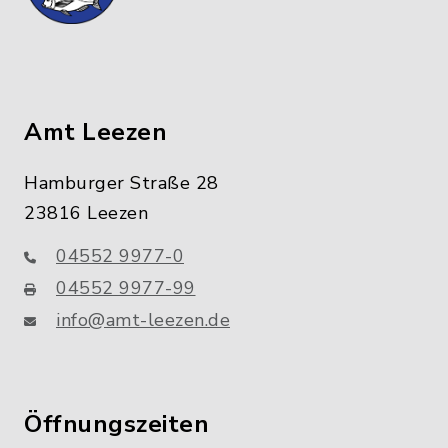
Amt Leezen
Hamburger Straße 28
23816 Leezen
04552 9977-0
04552 9977-99
info@amt-leezen.de
Öffnungszeiten