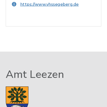
https://www.vhssegeberg.de
Amt Leezen