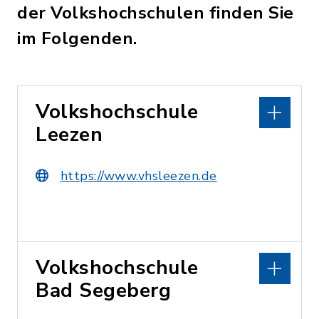
der Volkshochschulen finden Sie
im Folgenden.
Volkshochschule
Leezen
https://www.vhsleezen.de
Volkshochschule
Bad Segeberg