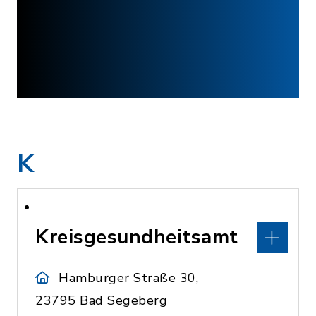
K
Kreisgesundheitsamt
Hamburger Straße 30,
23795 Bad Segeberg