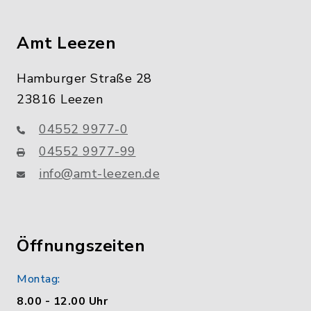
Amt Leezen
Hamburger Straße 28
23816 Leezen
04552 9977-0
04552 9977-99
info@amt-leezen.de
Öffnungszeiten
Montag:
8.00 - 12.00 Uhr