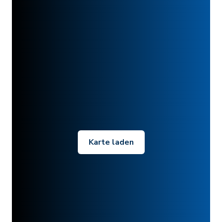
Karte laden