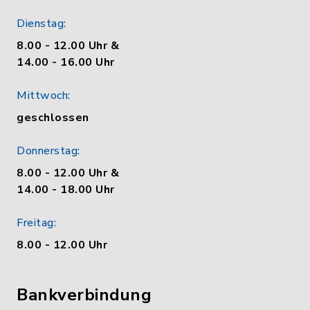
Dienstag:
8.00 - 12.00 Uhr &
14.00 - 16.00 Uhr
Mittwoch:
geschlossen
Donnerstag:
8.00 - 12.00 Uhr &
14.00 - 18.00 Uhr
Freitag:
8.00 - 12.00 Uhr
Bankverbindung