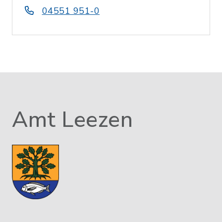
04551 951-0
Amt Leezen