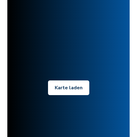
Karte laden