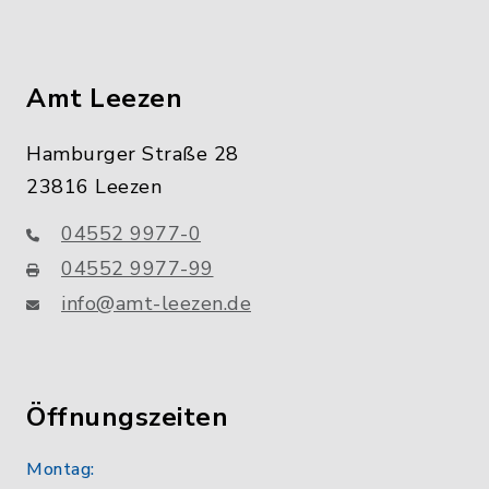
Amt Leezen
Hamburger Straße 28
23816 Leezen
04552 9977-0
04552 9977-99
info@amt-leezen.de
Öffnungszeiten
Montag: