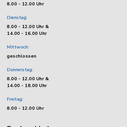
8.00 - 12.00 Uhr
Dienstag:
8.00 - 12.00 Uhr &
14.00 - 16.00 Uhr
Mittwoch:
geschlossen
Donnerstag:
8.00 - 12.00 Uhr &
14.00 - 18.00 Uhr
Freitag:
8.00 - 12.00 Uhr