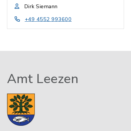
Dirk Siemann
+49 4552 993600
Amt Leezen