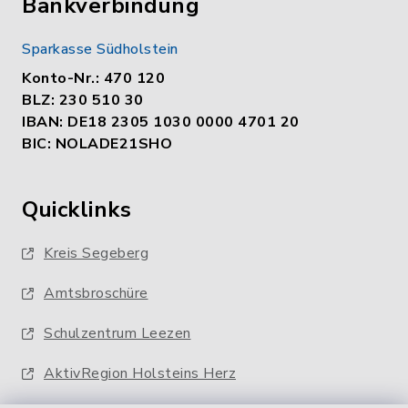
Bankverbindung
Sparkasse Südholstein
Konto-Nr.: 470 120
BLZ: 230 510 30
IBAN: DE18 2305 1030 0000 4701 20
BIC: NOLADE21SHO
Quicklinks
Kreis Segeberg
Amtsbroschüre
Schulzentrum Leezen
AktivRegion Holsteins Herz