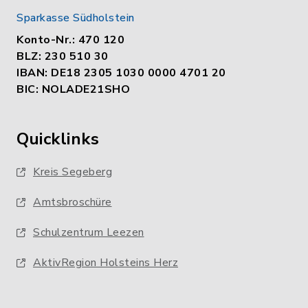
Sparkasse Südholstein
Konto-Nr.: 470 120
BLZ: 230 510 30
IBAN: DE18 2305 1030 0000 4701 20
BIC: NOLADE21SHO
Quicklinks
Kreis Segeberg
Amtsbroschüre
Schulzentrum Leezen
AktivRegion Holsteins Herz