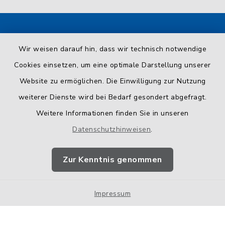
Kontakt
Wir weisen darauf hin, dass wir technisch notwendige
Cookies einsetzen, um eine optimale Darstellung unserer
Barrierefreiheit
Website zu ermöglichen. Die Einwilligung zur Nutzung
Datenschutz
weiterer Dienste wird bei Bedarf gesondert abgefragt.
Weitere Informationen finden Sie in unseren
Impressum
Datenschutzhinweisen
.
Sitemap
Zur Kenntnis genommen
Cookie-Einstellungen
Impressum