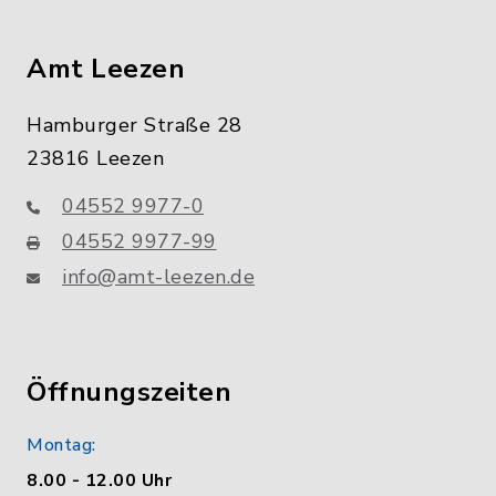
Amt Leezen
Hamburger Straße 28
23816 Leezen
04552 9977-0
04552 9977-99
info@amt-leezen.de
Öffnungszeiten
Montag:
8.00 - 12.00 Uhr