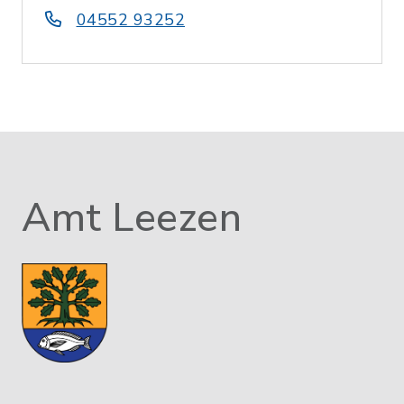
04552 93252
Amt Leezen