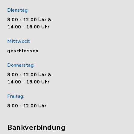
Dienstag:
8.00 - 12.00 Uhr &
14.00 - 16.00 Uhr
Mittwoch:
geschlossen
Donnerstag:
8.00 - 12.00 Uhr &
14.00 - 18.00 Uhr
Freitag:
8.00 - 12.00 Uhr
Bankverbindung