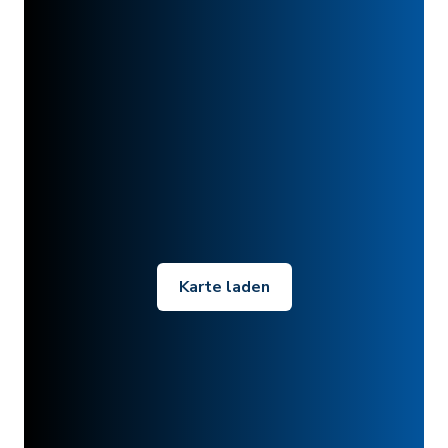
Karte laden