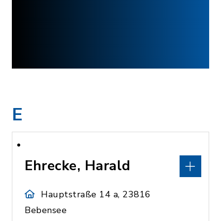
E
Ehrecke, Harald
Hauptstraße 14 a, 23816
Bebensee