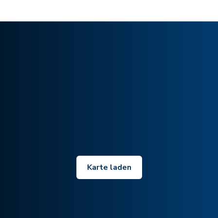
Karte laden