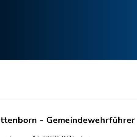
ttenborn - Gemeindewehrführer