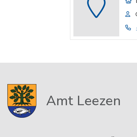
Amt Leezen