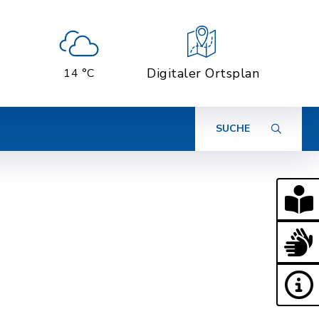
Digitaler Ortsplan
14 °C
SUCHE