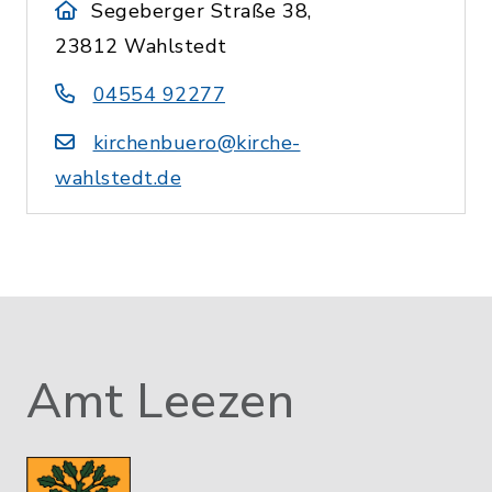
Segeberger Straße 38,
23812 Wahlstedt
04554 92277
kirchenbuero@kirche-
wahlstedt.de
Amt Leezen