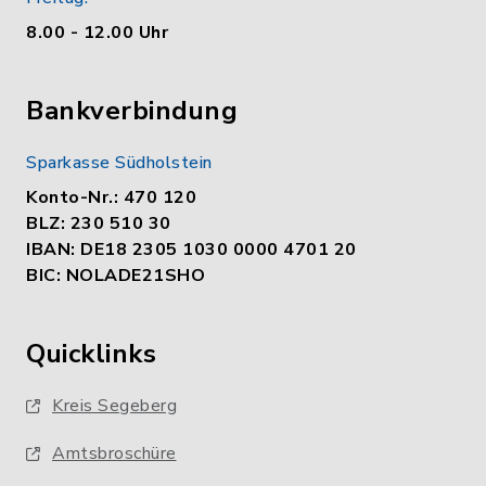
8.00 - 12.00 Uhr
Bankverbindung
Sparkasse Südholstein
Konto-Nr.: 470 120
BLZ: 230 510 30
IBAN: DE18 2305 1030 0000 4701 20
BIC: NOLADE21SHO
Quicklinks
Kreis Segeberg
Amtsbroschüre