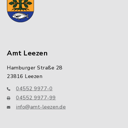
Amt Leezen
Hamburger Straße 28
23816 Leezen
04552 9977-0
04552 9977-99
info@amt-leezen.de