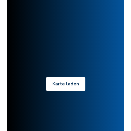
Karte laden