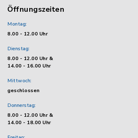
Öffnungszeiten
Montag:
8.00 - 12.00 Uhr
Dienstag:
8.00 - 12.00 Uhr &
14.00 - 16.00 Uhr
Mittwoch:
geschlossen
Donnerstag:
8.00 - 12.00 Uhr &
14.00 - 18.00 Uhr
Freitag: