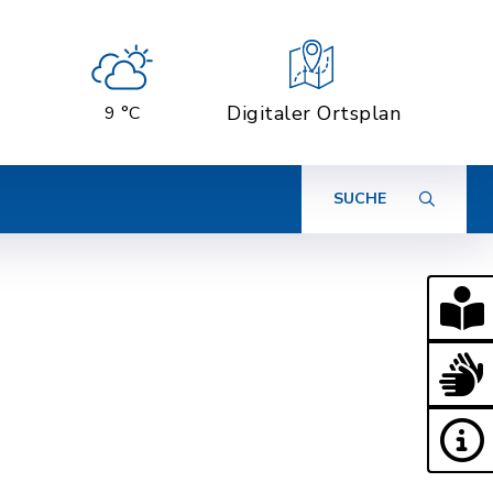
Digitaler Ortsplan
9 °C
SUCHE