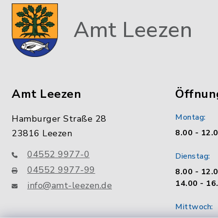
Amt Leezen
Amt Leezen
Öffnun
Montag:
Hamburger Straße 28
23816 Leezen
8.00 - 12.
04552 9977-0
Dienstag:
04552 9977-99
8.00 - 12.
14.00 - 16
info@amt-leezen.de
Mittwoch: