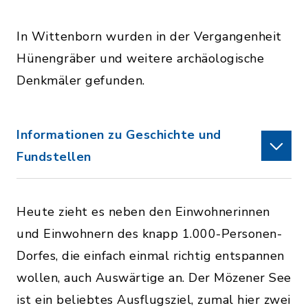
In Wittenborn wurden in der Vergangenheit
Hünengräber und weitere archäologische
Denkmäler gefunden.
Informationen zu Geschichte und
Fundstellen
Heute zieht es neben den Einwohnerinnen
und Einwohnern des knapp 1.000-Personen-
Dorfes, die einfach einmal richtig entspannen
wollen, auch Auswärtige an. Der Mözener See
ist ein beliebtes Ausflugsziel, zumal hier zwei