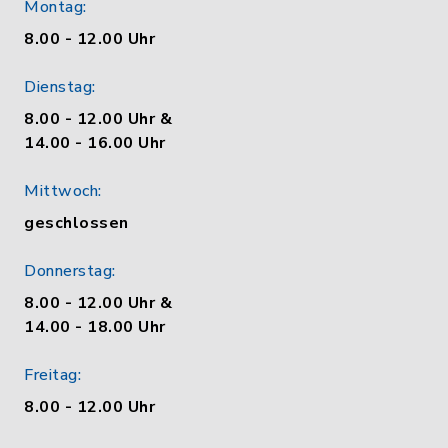
Montag:
8.00 - 12.00 Uhr
Dienstag:
8.00 - 12.00 Uhr &
14.00 - 16.00 Uhr
Mittwoch:
geschlossen
Donnerstag:
8.00 - 12.00 Uhr &
14.00 - 18.00 Uhr
Freitag:
8.00 - 12.00 Uhr