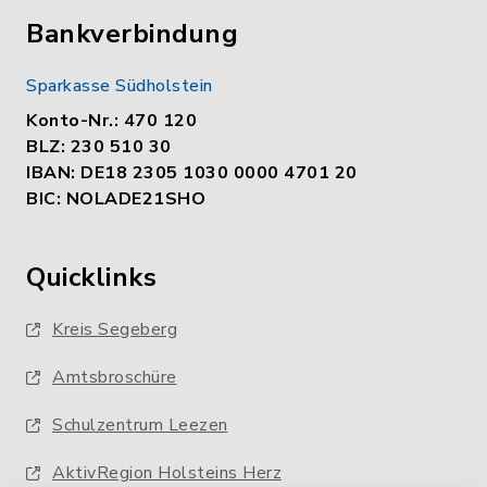
Bankverbindung
Sparkasse Südholstein
Konto-Nr.: 470 120
BLZ: 230 510 30
IBAN: DE18 2305 1030 0000 4701 20
BIC: NOLADE21SHO
Quicklinks
Kreis Segeberg
Amtsbroschüre
Schulzentrum Leezen
AktivRegion Holsteins Herz