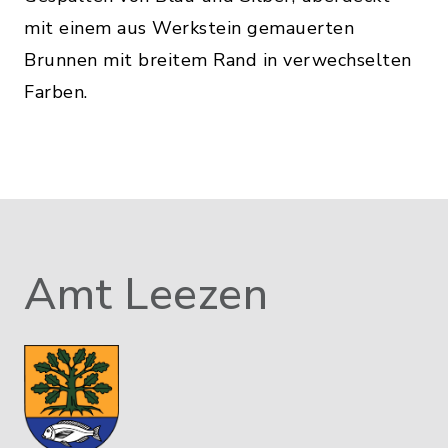
mit einem aus Werkstein gemauerten
Brunnen mit breitem Rand in verwechselten
Farben.
Amt Leezen