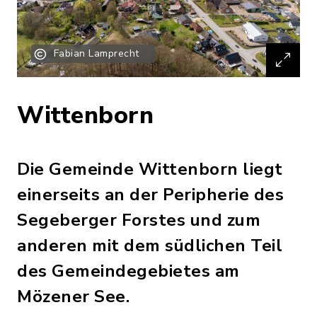
Fabian Lamprecht
Wittenborn
Die Gemeinde Wittenborn liegt
einerseits an der Peripherie des
Segeberger Forstes und zum
anderen mit dem südlichen Teil
des Gemeindegebietes am
Mözener See.