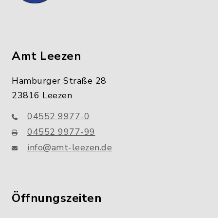
Amt Leezen
Hamburger Straße 28
23816 Leezen
04552 9977-0
04552 9977-99
info@amt-leezen.de
Öffnungszeiten