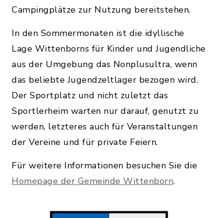
Campingplätze zur Nutzung bereitstehen.
In den Sommermonaten ist die idyllische
Lage Wittenborns für Kinder und Jugendliche
aus der Umgebung das Nonplusultra, wenn
das beliebte Jugendzeltlager bezogen wird.
Der Sportplatz und nicht zuletzt das
Sportlerheim warten nur darauf, genutzt zu
werden, letzteres auch für Veranstaltungen
der Vereine und für private Feiern.
Für weitere Informationen besuchen Sie die
Homepage der Gemeinde Wittenborn
.