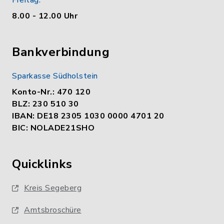
Freitag:
8.00 - 12.00 Uhr
Bankverbindung
Sparkasse Südholstein
Konto-Nr.: 470 120
BLZ: 230 510 30
IBAN: DE18 2305 1030 0000 4701 20
BIC: NOLADE21SHO
Quicklinks
Kreis Segeberg
Amtsbroschüre