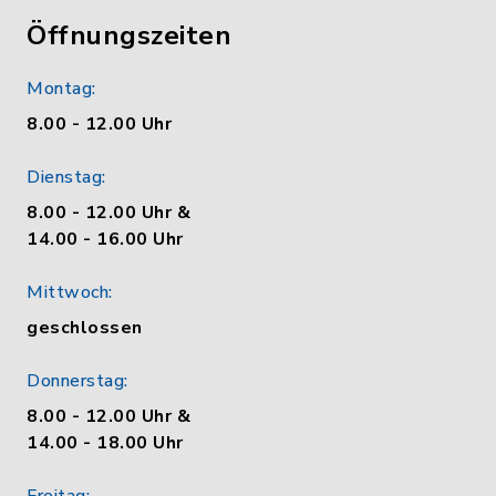
Öffnungszeiten
Montag:
8.00 - 12.00 Uhr
Dienstag:
8.00 - 12.00 Uhr &
14.00 - 16.00 Uhr
Mittwoch:
geschlossen
Donnerstag:
8.00 - 12.00 Uhr &
14.00 - 18.00 Uhr