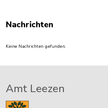
Nachrichten
Keine Nachrichten gefunden.
Amt Leezen