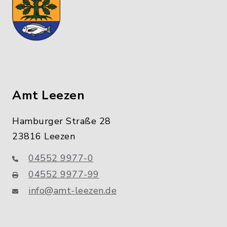
Amt Leezen
Hamburger Straße 28
23816 Leezen
04552 9977-0
04552 9977-99
info@amt-leezen.de