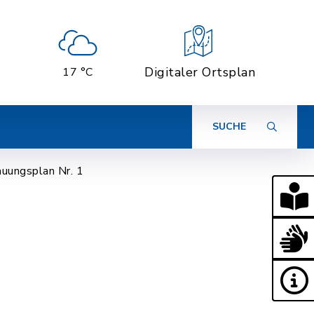
Digitaler Ortsplan
17 °C
SUCHE
uungsplan Nr. 1