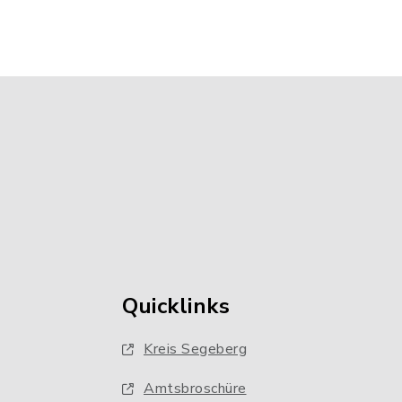
Quicklinks
Kreis Segeberg
Amtsbroschüre