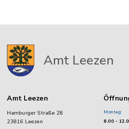
Amt Leezen
Amt Leezen
Öffnun
Montag:
Hamburger Straße 28
23816 Leezen
8.00 - 12.