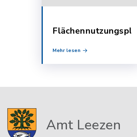
Flächennutzungspl
Mehr lesen
Amt Leezen