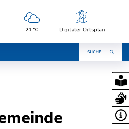
Digitaler Ortsplan
21 °C
SUCHE
Gemeinde