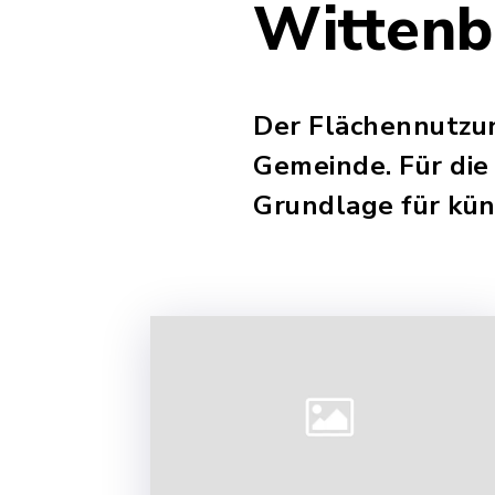
Wittenb
Der Flächennutzun
Gemeinde. Für die 
Grundlage für kü