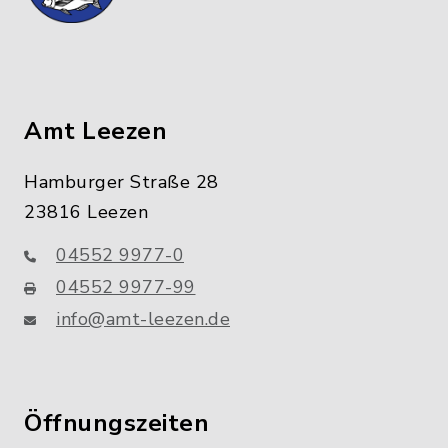
Amt Leezen
Hamburger Straße 28
23816 Leezen
04552 9977-0
04552 9977-99
info@amt-leezen.de
Öffnungszeiten