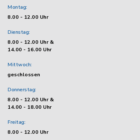
Montag:
8.00 - 12.00 Uhr
Dienstag:
8.00 - 12.00 Uhr &
14.00 - 16.00 Uhr
Mittwoch:
geschlossen
Donnerstag:
8.00 - 12.00 Uhr &
14.00 - 18.00 Uhr
Freitag:
8.00 - 12.00 Uhr