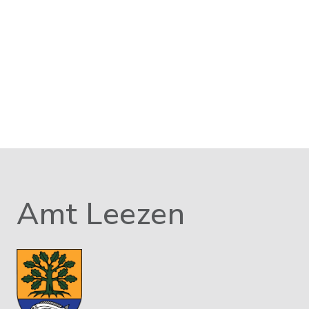
Amt Leezen