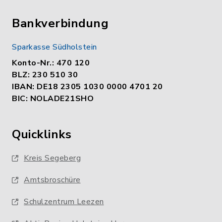
Bankverbindung
Sparkasse Südholstein
Konto-Nr.: 470 120
BLZ: 230 510 30
IBAN: DE18 2305 1030 0000 4701 20
BIC: NOLADE21SHO
Quicklinks
Kreis Segeberg
Amtsbroschüre
Schulzentrum Leezen