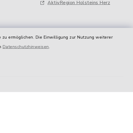
AktivRegion Holsteins Herz
 zu ermöglichen. Die Einwilligung zur Nutzung weiterer
en
Datenschutzhinweisen
.