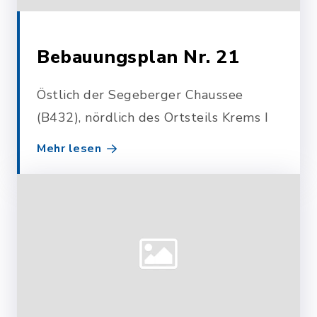
Bebauungsplan Nr. 21
Östlich der Segeberger Chaussee
(B432), nördlich des Ortsteils Krems I
Mehr lesen