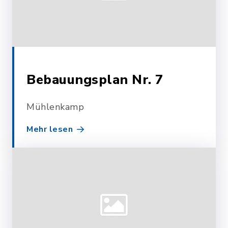
Bebauungsplan Nr. 7
Mühlenkamp
Mehr lesen