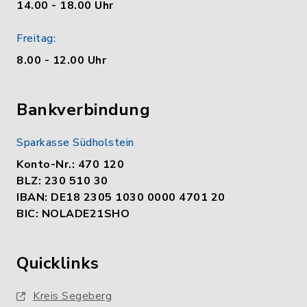
14.00 - 18.00 Uhr
Freitag:
8.00 - 12.00 Uhr
Bankverbindung
Sparkasse Südholstein
Konto-Nr.: 470 120
BLZ: 230 510 30
IBAN: DE18 2305 1030 0000 4701 20
BIC: NOLADE21SHO
Quicklinks
Kreis Segeberg