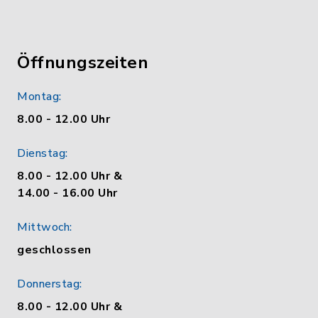
Öffnungszeiten
Montag:
8.00 - 12.00 Uhr
Dienstag:
8.00 - 12.00 Uhr &
14.00 - 16.00 Uhr
Mittwoch:
geschlossen
Donnerstag:
8.00 - 12.00 Uhr &