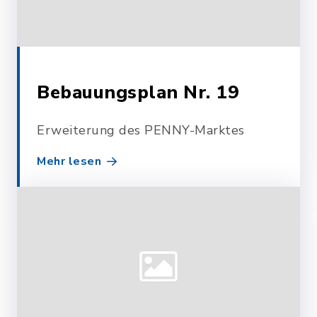
Bebauungsplan Nr. 19
Erweiterung des PENNY-Marktes
Mehr lesen