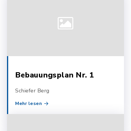
Bebauungsplan Nr. 1
Schiefer Berg
Mehr lesen