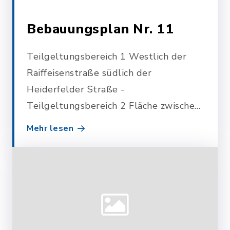
Bebauungsplan Nr. 11
Teilgeltungsbereich 1 Westlich der
Raiffeisenstraße südlich der
Heiderfelder Straße -
Teilgeltungsbereich 2 Fläche zwischen
Seestraße und Leezener Au -
Mehr lesen
Ausgleichsfläche