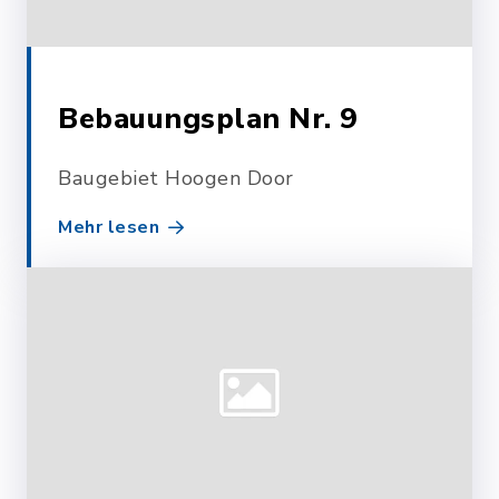
Bebauungsplan Nr. 9
Baugebiet Hoogen Door
Mehr lesen