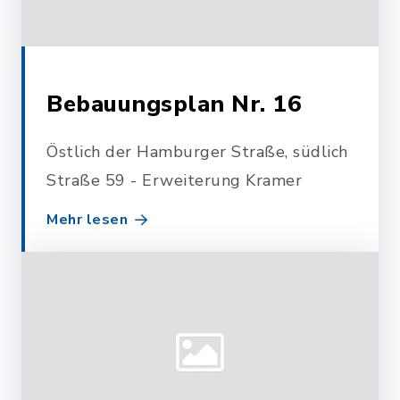
Bebauungsplan Nr. 16
Östlich der Hamburger Straße, südlich
Straße 59 - Erweiterung Kramer
Mehr lesen