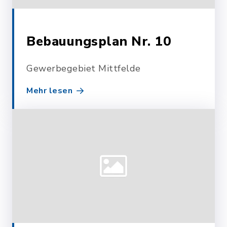
Bebauungsplan Nr. 10
Gewerbegebiet Mittfelde
Mehr lesen