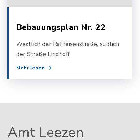
Bebauungsplan Nr. 22
Westlich der Raiffeisenstraße, südlich
der Straße Lindhoff
Mehr lesen
Amt Leezen