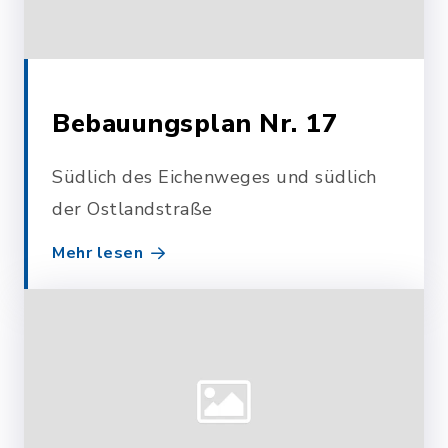
Bebauungsplan Nr. 17
Südlich des Eichenweges und südlich
der Ostlandstraße
Mehr lesen