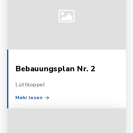
Bebauungsplan Nr. 2
Lüttkoppel
Mehr lesen