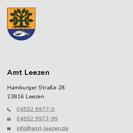
Amt Leezen
Hamburger Straße 28
23816 Leezen
04552 9977-0
04552 9977-99
info@amt-leezen.de