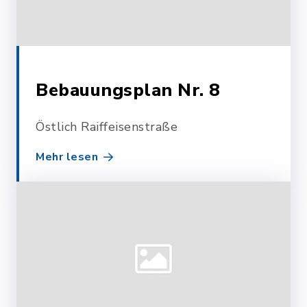
Bebauungsplan Nr. 8
Östlich Raiffeisenstraße
Mehr lesen