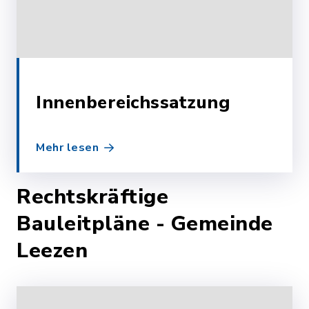
Innenbereichssatzung
Mehr lesen
Rechtskräftige
Bauleitpläne - Gemeinde
Leezen