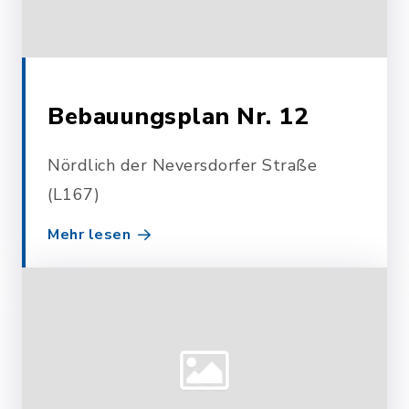
Bebauungsplan Nr. 12
Nördlich der Neversdorfer Straße
(L167)
Mehr lesen