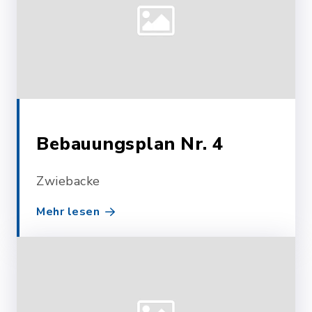
Bebauungsplan Nr. 4
Zwiebacke
Mehr lesen