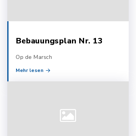
Bebauungsplan Nr. 13
Op de Marsch
Mehr lesen