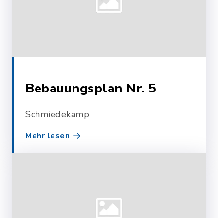
Bebauungsplan Nr. 5
Schmiedekamp
Mehr lesen