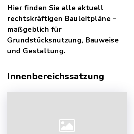
Hier finden Sie alle aktuell
rechtskräftigen Bauleitpläne –
maßgeblich für
Grundstücksnutzung, Bauweise
und Gestaltung.
Innenbereichssatzung