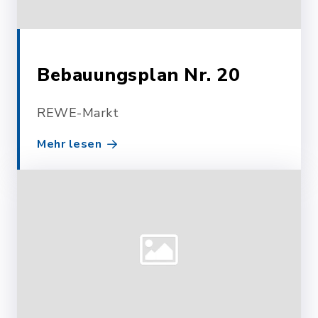
Bebauungsplan Nr. 20
REWE-Markt
Mehr lesen