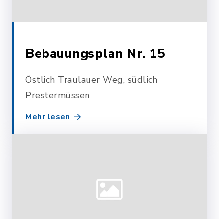
Bebauungsplan Nr. 15
Östlich Traulauer Weg, südlich
Prestermüssen
Mehr lesen