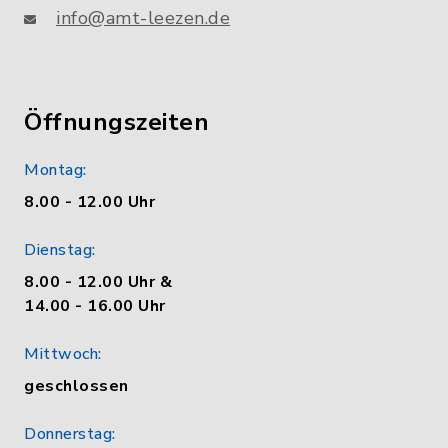
info@amt-leezen.de
Öffnungszeiten
Montag:
8.00 - 12.00 Uhr
Dienstag:
8.00 - 12.00 Uhr &
14.00 - 16.00 Uhr
Mittwoch:
geschlossen
Donnerstag: