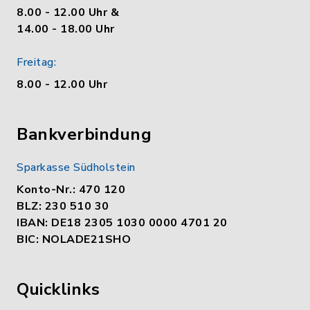
8.00 - 12.00 Uhr &
14.00 - 18.00 Uhr
Freitag:
8.00 - 12.00 Uhr
Bankverbindung
Sparkasse Südholstein
Konto-Nr.: 470 120
BLZ: 230 510 30
IBAN: DE18 2305 1030 0000 4701 20
BIC: NOLADE21SHO
Quicklinks