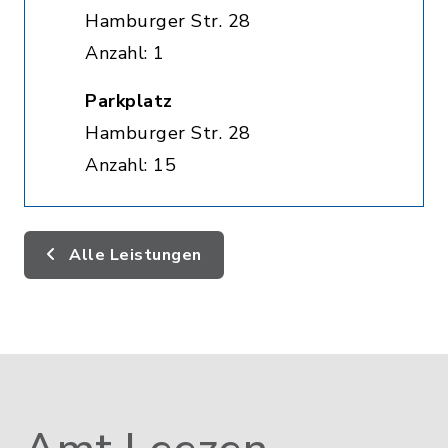
Hamburger Str. 28
Anzahl: 1
Parkplatz
Hamburger Str. 28
Anzahl: 15
Alle Leistungen