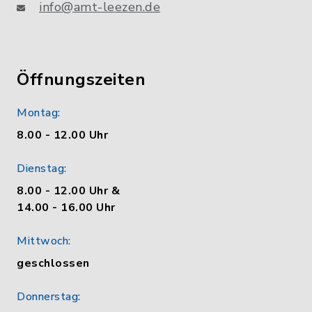
info@amt-leezen.de
Öffnungszeiten
Montag:
8.00 - 12.00 Uhr
Dienstag:
8.00 - 12.00 Uhr &
14.00 - 16.00 Uhr
Mittwoch:
geschlossen
Donnerstag: