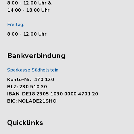
8.00 - 12.00 Uhr &
14.00 - 18.00 Uhr
Freitag:
8.00 - 12.00 Uhr
Bankverbindung
Sparkasse Südholstein
Konto-Nr.: 470 120
BLZ: 230 510 30
IBAN: DE18 2305 1030 0000 4701 20
BIC: NOLADE21SHO
Quicklinks