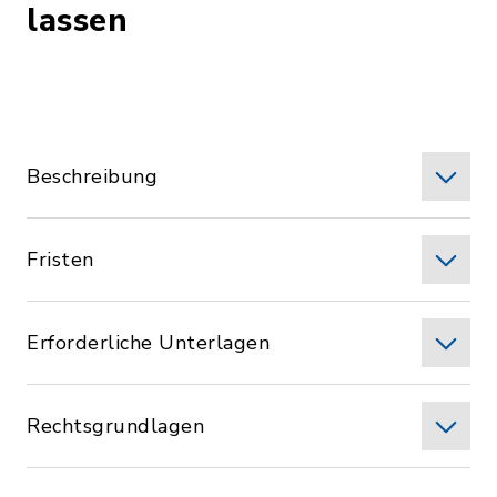
lassen
Beschreibung
Fristen
Erforderliche Unterlagen
Rechtsgrundlagen