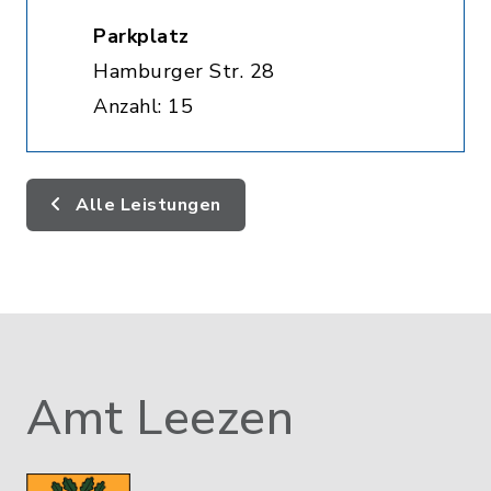
Parkplatz
Hamburger Str. 28
Anzahl: 15
Alle Leistungen
Amt Leezen