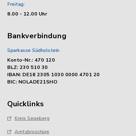
Freitag:
8.00 - 12.00 Uhr
Bankverbindung
Sparkasse Südholstein
Konto-Nr.: 470 120
BLZ: 230 510 30
IBAN: DE18 2305 1030 0000 4701 20
BIC: NOLADE21SHO
Quicklinks
Kreis Segeberg
Amtsbroschüre