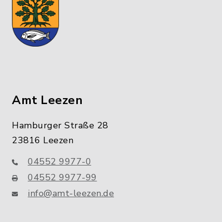
Amt Leezen
Hamburger Straße 28
23816 Leezen
04552 9977-0
04552 9977-99
info@amt-leezen.de