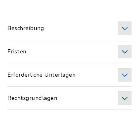
Beschreibung
Fristen
Erforderliche Unterlagen
Rechtsgrundlagen