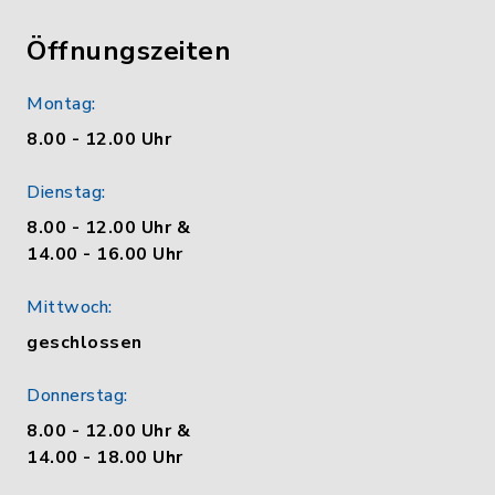
Öffnungszeiten
Montag:
8.00 - 12.00 Uhr
Dienstag:
8.00 - 12.00 Uhr &
14.00 - 16.00 Uhr
Mittwoch:
geschlossen
Donnerstag:
8.00 - 12.00 Uhr &
14.00 - 18.00 Uhr