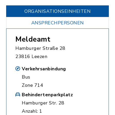
ORGANISATIONS­EINHEITEN
ANSPRECHPERSONEN
Meldeamt
Hamburger Straße 28
23816 Leezen
Verkehrsanbindung
Bus
Zone 714
Behindertenparkplatz
Hamburger Str. 28
Anzahl: 1