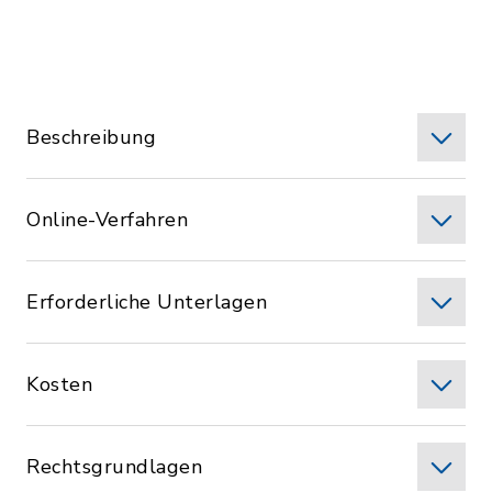
Beschreibung
Online-Verfahren
Erforderliche Unterlagen
Kosten
Rechtsgrundlagen