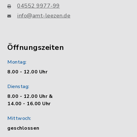
04552 9977-99
info@amt-leezen.de
Öffnungszeiten
Montag:
8.00 - 12.00 Uhr
Dienstag:
8.00 - 12.00 Uhr &
14.00 - 16.00 Uhr
Mittwoch:
geschlossen