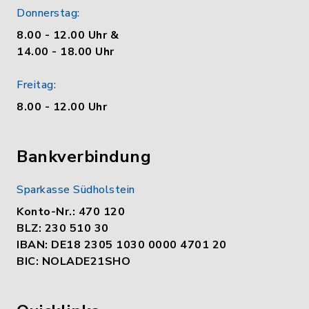
Donnerstag:
8.00 - 12.00 Uhr &
14.00 - 18.00 Uhr
Freitag:
8.00 - 12.00 Uhr
Bankverbindung
Sparkasse Südholstein
Konto-Nr.: 470 120
BLZ: 230 510 30
IBAN: DE18 2305 1030 0000 4701 20
BIC: NOLADE21SHO