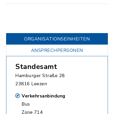
ORGANISATIONS­EINHEITEN
ANSPRECHPERSONEN
Standesamt
Hamburger Straße 28
23816 Leezen
Verkehrsanbindung
Bus
Zone 714