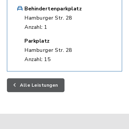
Behindertenparkplatz
Hamburger Str. 28
Anzahl: 1
Parkplatz
Hamburger Str. 28
Anzahl: 15
Alle Leistungen