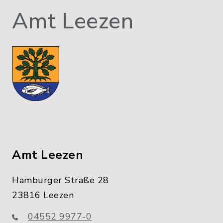
Amt Leezen
Amt Leezen
Hamburger Straße 28
23816 Leezen
04552 9977-0