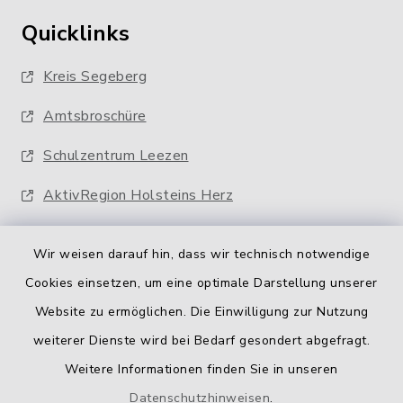
Quicklinks
Kreis Segeberg
Amtsbroschüre
Schulzentrum Leezen
AktivRegion Holsteins Herz
Wir weisen darauf hin, dass wir technisch notwendige
Cookies einsetzen, um eine optimale Darstellung unserer
Website zu ermöglichen. Die Einwilligung zur Nutzung
Kontakt
weiterer Dienste wird bei Bedarf gesondert abgefragt.
Weitere Informationen finden Sie in unseren
Barrierefreiheit
Datenschutzhinweisen
.