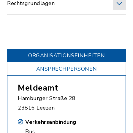
Rechtsgrundlagen
ORGANISATIONS­EINHEITEN
ANSPRECHPERSONEN
Meldeamt
Hamburger Straße 28
23816 Leezen
Verkehrsanbindung
Bus