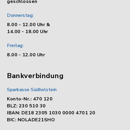
geschlossen
Donnerstag:
8.00 - 12.00 Uhr &
14.00 - 18.00 Uhr
Freitag:
8.00 - 12.00 Uhr
Bankverbindung
Sparkasse Südholstein
Konto-Nr.: 470 120
BLZ: 230 510 30
IBAN: DE18 2305 1030 0000 4701 20
BIC: NOLADE21SHO