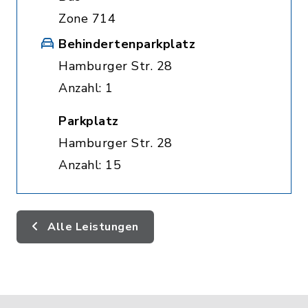
Zone 714
Behindertenparkplatz
Hamburger Str. 28
Anzahl: 1
Parkplatz
Hamburger Str. 28
Anzahl: 15
Alle Leistungen