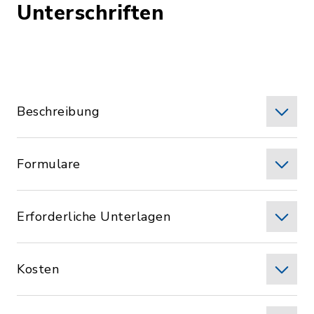
Unterschriften
Beschreibung
Formulare
Erforderliche Unterlagen
Kosten