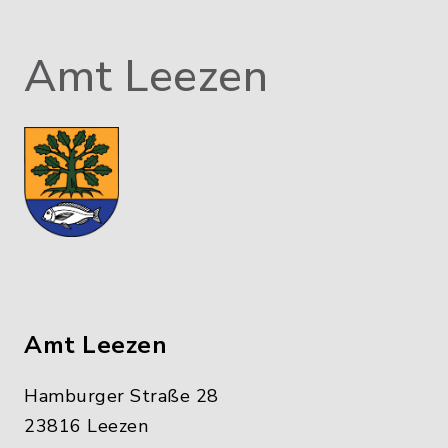
Amt Leezen
Amt Leezen
Hamburger Straße 28
23816 Leezen