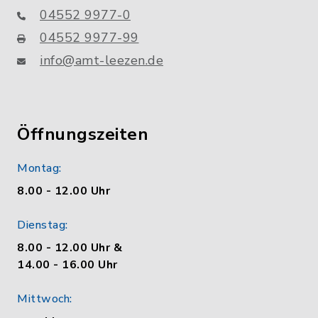
04552 9977-0
04552 9977-99
info@amt-leezen.de
Öffnungszeiten
Montag:
8.00 - 12.00 Uhr
Dienstag:
8.00 - 12.00 Uhr &
14.00 - 16.00 Uhr
Mittwoch: