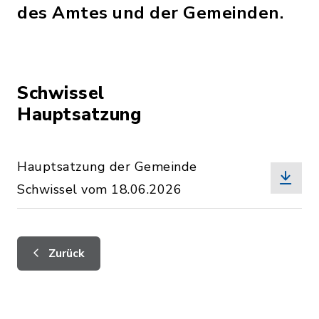
des Amtes und der Gemeinden.
Schwissel
Hauptsatzung
Hauptsatzung der Gemeinde
Schwissel vom 18.06.2026
Zurück