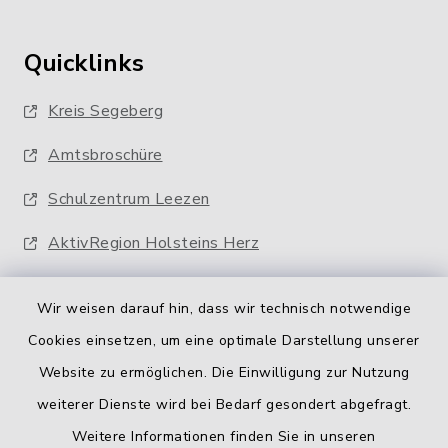
Quicklinks
Kreis Segeberg
Amtsbroschüre
Schulzentrum Leezen
AktivRegion Holsteins Herz
Wir weisen darauf hin, dass wir technisch notwendige
Cookies einsetzen, um eine optimale Darstellung unserer
Website zu ermöglichen. Die Einwilligung zur Nutzung
Kontakt
weiterer Dienste wird bei Bedarf gesondert abgefragt.
Weitere Informationen finden Sie in unseren
Barrierefreiheit