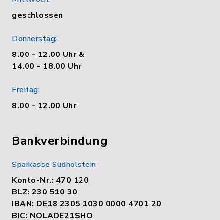
geschlossen
Donnerstag:
8.00 - 12.00 Uhr &
14.00 - 18.00 Uhr
Freitag:
8.00 - 12.00 Uhr
Bankverbindung
Sparkasse Südholstein
Konto-Nr.: 470 120
BLZ: 230 510 30
IBAN: DE18 2305 1030 0000 4701 20
BIC: NOLADE21SHO