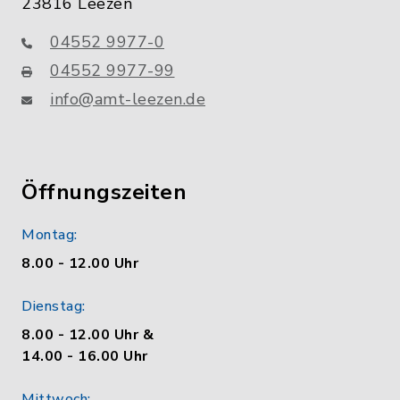
23816 Leezen
04552 9977-0
04552 9977-99
info@amt-leezen.de
Öffnungszeiten
Montag:
8.00 - 12.00 Uhr
Dienstag:
8.00 - 12.00 Uhr &
14.00 - 16.00 Uhr
Mittwoch: