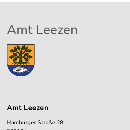
Amt Leezen
Amt Leezen
Hamburger Straße 28