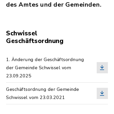
des Amtes und der Gemeinden.
Schwissel
Geschäftsordnung
1. Änderung der Geschäftsordnung
der Gemeinde Schwissel vom
23.09.2025
Geschäftsordnung der Gemeinde
Schwissel vom 23.03.2021