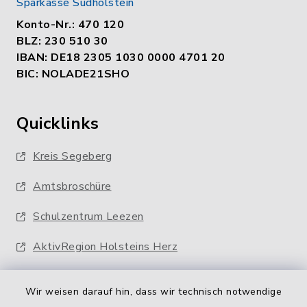
Sparkasse Südholstein
Konto-Nr.: 470 120
BLZ: 230 510 30
IBAN: DE18 2305 1030 0000 4701 20
BIC: NOLADE21SHO
Quicklinks
Kreis Segeberg
Amtsbroschüre
Schulzentrum Leezen
AktivRegion Holsteins Herz
Wir weisen darauf hin, dass wir technisch notwendige