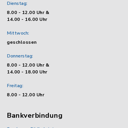
Dienstag:
8.00 - 12.00 Uhr &
14.00 - 16.00 Uhr
Mittwoch:
geschlossen
Donnerstag:
8.00 - 12.00 Uhr &
14.00 - 18.00 Uhr
Freitag:
8.00 - 12.00 Uhr
Bankverbindung