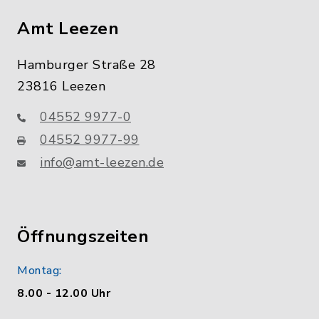
Amt Leezen
Hamburger Straße 28
23816 Leezen
04552 9977-0
04552 9977-99
info@amt-leezen.de
Öffnungszeiten
Montag:
8.00 - 12.00 Uhr