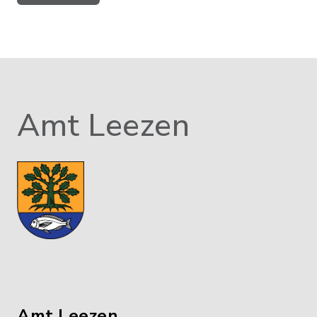
Amt Leezen
Amt Leezen