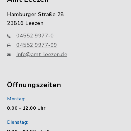
Hamburger Straße 28
23816 Leezen
04552 9977-0
04552 9977-99
info@amt-leezen.de
Öffnungszeiten
Montag:
8.00 - 12.00 Uhr
Dienstag: