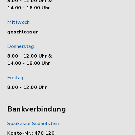
8.00 - 12.00 Uhr &
14.00 - 16.00 Uhr
Mittwoch:
geschlossen
Donnerstag:
8.00 - 12.00 Uhr &
14.00 - 18.00 Uhr
Freitag:
8.00 - 12.00 Uhr
Bankverbindung
Sparkasse Südholstein
Konto-Nr.: 470 120