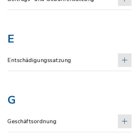
E
Entschädigungssatzung
G
Geschäftsordnung