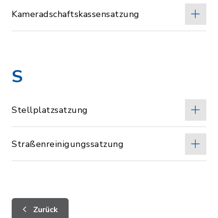
Kameradschaftskassensatzung
S
Stellplatzsatzung
Straßenreinigungssatzung
Zurück