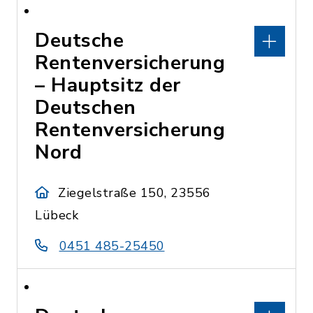
Deutsche
Rentenversicherung
– Hauptsitz der
Deutschen
Rentenversicherung
Nord
Ziegelstraße 150, 23556
Lübeck
0451 485-25450