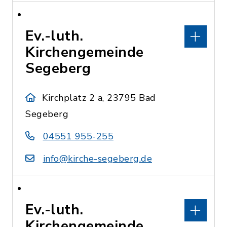
Ev.-luth.
Kirchengemeinde
Segeberg
Kirchplatz 2 a, 23795 Bad
Segeberg
04551 955-255
info@kirche-segeberg.de
Ev.-luth.
Kirchengemeinde