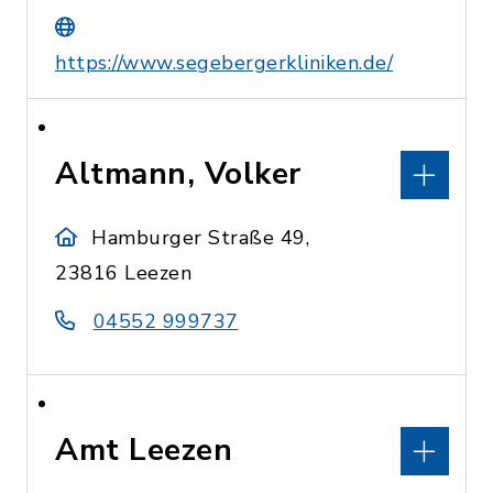
https://www.segebergerkliniken.de/
Altmann, Volker
Hamburger Straße 49,
23816 Leezen
04552 999737
Amt Leezen