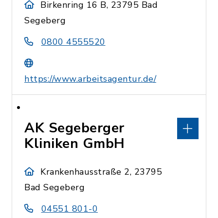
Birkenring 16 B, 23795 Bad
Segeberg
0800 4555520
https://www.arbeitsagentur.de/
AK Segeberger
Kliniken GmbH
Krankenhausstraße 2, 23795
Bad Segeberg
04551 801-0