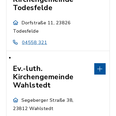
Todesfelde
Dorfstraße 11, 23826
Todesfelde
04558 321
Ev.-luth.
Kirchengemeinde
Wahlstedt
Segeberger Straße 38,
23812 Wahlstedt