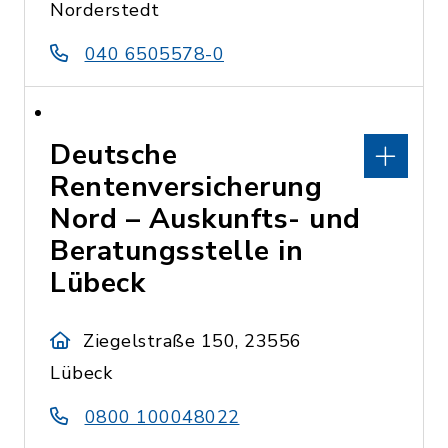
Norderstedt
040 6505578-0
Deutsche
Rentenversicherung
Nord – Auskunfts- und
Beratungsstelle in
Lübeck
Ziegelstraße 150, 23556
Lübeck
0800 100048022