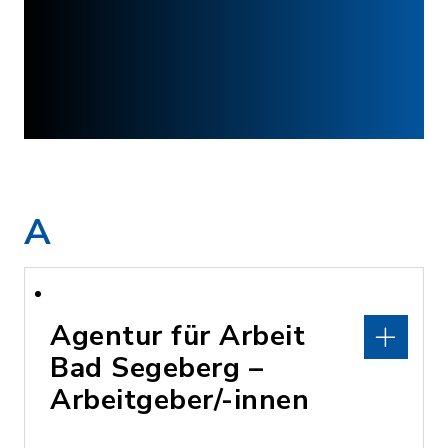
A
Agentur für Arbeit
Bad Segeberg –
Arbeitgeber/-innen