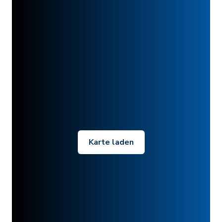
Karte laden