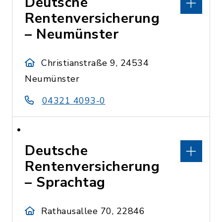
Deutsche
Rentenversicherung
– Neumünster
Christianstraße 9, 24534
Neumünster
04321 4093-0
Deutsche
Rentenversicherung
– Sprachtag
Rathausallee 70, 22846