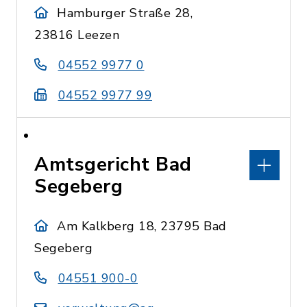
Hamburger Straße 28,
23816 Leezen
04552 9977 0
04552 9977 99
Amtsgericht Bad
Segeberg
Am Kalkberg 18, 23795 Bad
Segeberg
04551 900-0