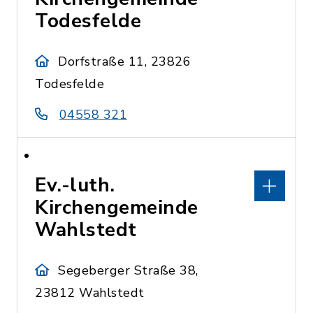
Todesfelde
Dorfstraße 11, 23826
Todesfelde
04558 321
Ev.-luth.
Kirchengemeinde
Wahlstedt
Segeberger Straße 38,
23812 Wahlstedt