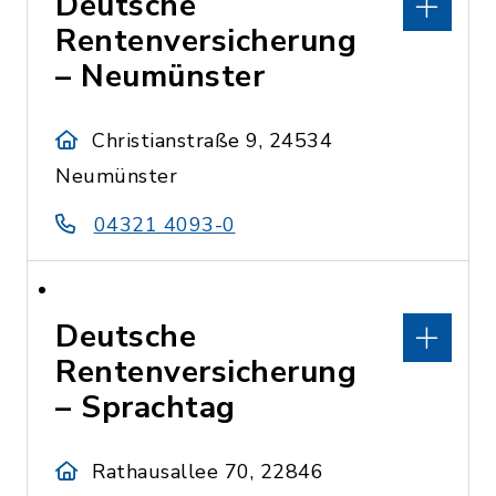
Deutsche
Rentenversicherung
– Neumünster
Christianstraße 9, 24534
Neumünster
04321 4093-0
Deutsche
Rentenversicherung
– Sprachtag
Rathausallee 70, 22846