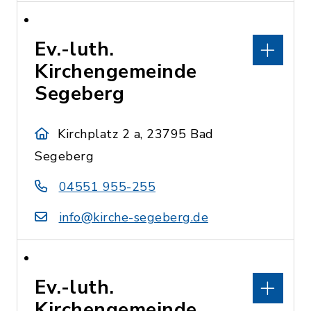
Ev.-luth.
Kirchengemeinde
Segeberg
Kirchplatz 2 a, 23795 Bad
Segeberg
04551 955-255
info@kirche-segeberg.de
Ev.-luth.
Kirchengemeinde