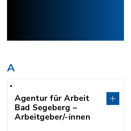
A
Agentur für Arbeit
Bad Segeberg –
Arbeitgeber/-innen