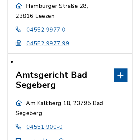
Hamburger Straße 28,
23816 Leezen
04552 9977 0
04552 9977 99
Amtsgericht Bad
Segeberg
Am Kalkberg 18, 23795 Bad
Segeberg
04551 900-0