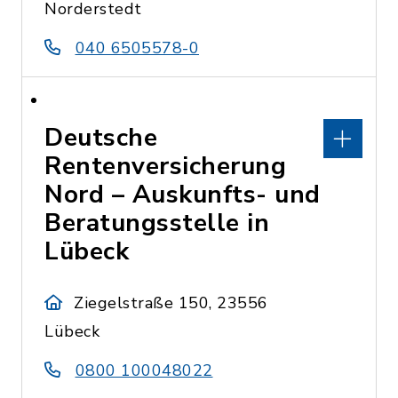
Norderstedt
040 6505578-0
Deutsche
Rentenversicherung
Nord – Auskunfts- und
Beratungsstelle in
Lübeck
Ziegelstraße 150, 23556
Lübeck
0800 100048022