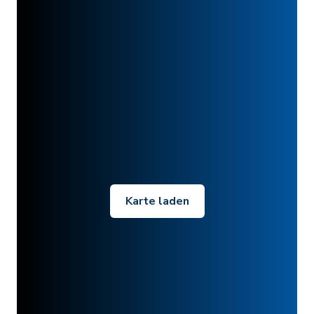
Karte laden