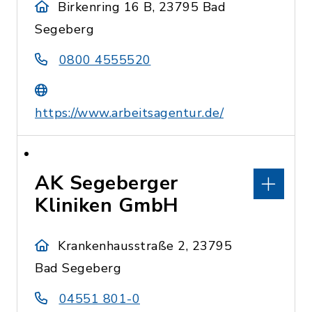
Birkenring 16 B, 23795 Bad
Segeberg
0800 4555520
https://www.arbeitsagentur.de/
AK Segeberger
Kliniken GmbH
Krankenhausstraße 2, 23795
Bad Segeberg
04551 801-0