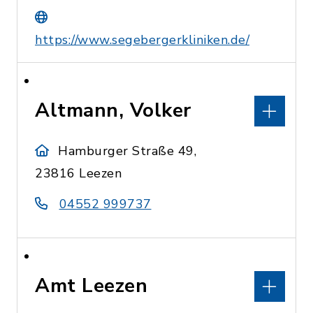
https://www.segebergerkliniken.de/
Altmann, Volker
Hamburger Straße 49,
23816 Leezen
04552 999737
Amt Leezen