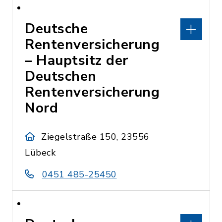
Deutsche
Rentenversicherung
– Hauptsitz der
Deutschen
Rentenversicherung
Nord
Ziegelstraße 150, 23556
Lübeck
0451 485-25450