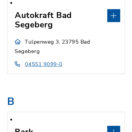
Autokraft Bad
Segeberg
Tulpenweg 3, 23795 Bad
Segeberg
04551 9099-0
B