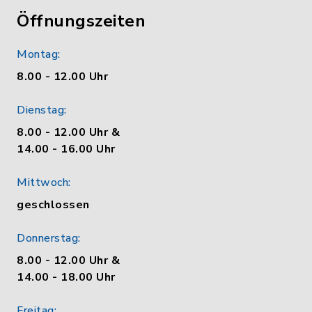
Öffnungszeiten
Montag:
8.00 - 12.00 Uhr
Dienstag:
8.00 - 12.00 Uhr &
14.00 - 16.00 Uhr
Mittwoch:
geschlossen
Donnerstag:
8.00 - 12.00 Uhr &
14.00 - 18.00 Uhr
Freitag: