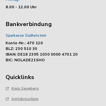
8.00 - 12.00 Uhr
Bankverbindung
Sparkasse Südholstein
Konto-Nr.: 470 120
BLZ: 230 510 30
IBAN: DE18 2305 1030 0000 4701 20
BIC: NOLADE21SHO
Quicklinks
Kreis Segeberg
Amtsbroschüre