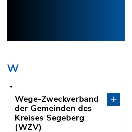
W
Wege-Zweckverband
der Gemeinden des
Kreises Segeberg
(WZV)