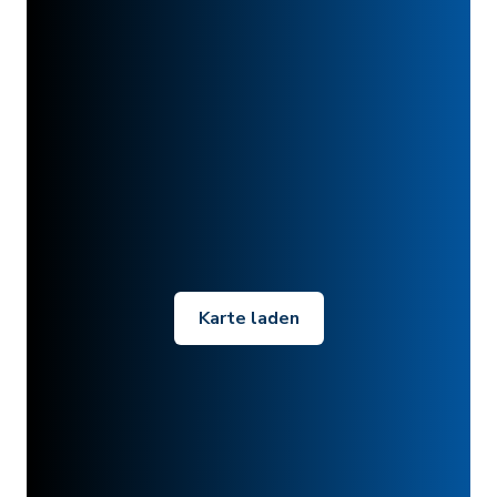
Karte laden