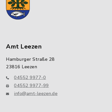
Amt Leezen
Hamburger Straße 28
23816 Leezen
04552 9977-0
04552 9977-99
info@amt-leezen.de