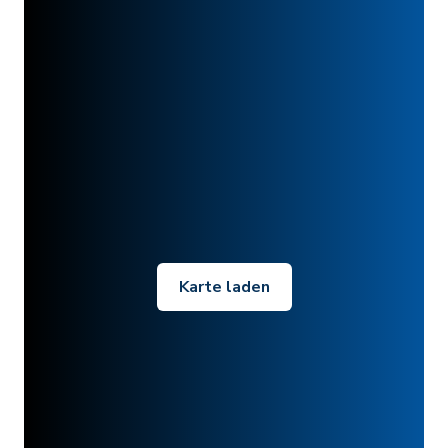
Karte laden