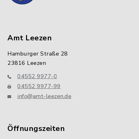
Amt Leezen
Hamburger Straße 28
23816 Leezen
04552 9977-0
04552 9977-99
info@amt-leezen.de
Öffnungszeiten