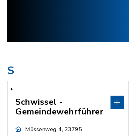
S
Schwissel -
Gemeindewehrführer
Müssenweg 4, 23795