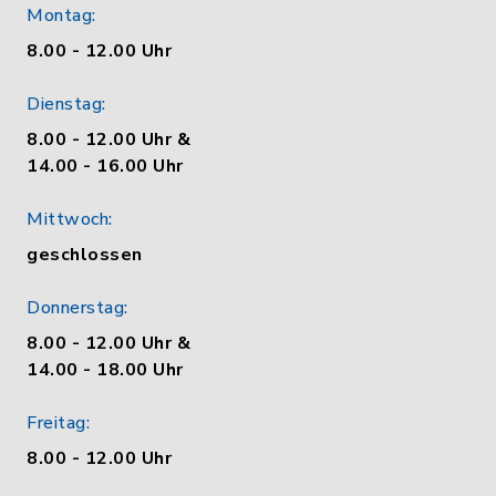
Montag:
8.00 - 12.00 Uhr
Dienstag:
8.00 - 12.00 Uhr &
14.00 - 16.00 Uhr
Mittwoch:
geschlossen
Donnerstag:
8.00 - 12.00 Uhr &
14.00 - 18.00 Uhr
Freitag:
8.00 - 12.00 Uhr