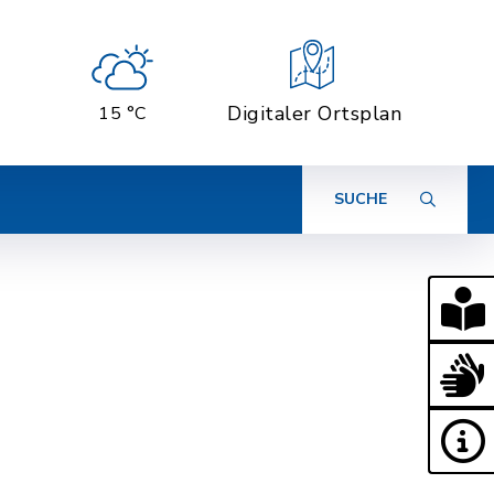
Digitaler Ortsplan
15 °C
SUCHE