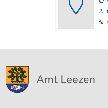
Amt Leezen