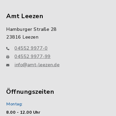
Amt Leezen
Hamburger Straße 28
23816 Leezen
04552 9977-0
04552 9977-99
info@amt-leezen.de
Öffnungszeiten
Montag:
8.00 - 12.00 Uhr