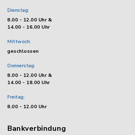
Dienstag:
8.00 - 12.00 Uhr &
14.00 - 16.00 Uhr
Mittwoch:
geschlossen
Donnerstag:
8.00 - 12.00 Uhr &
14.00 - 18.00 Uhr
Freitag:
8.00 - 12.00 Uhr
Bankverbindung