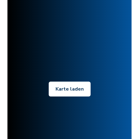
Karte laden