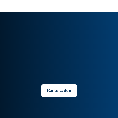
Karte laden