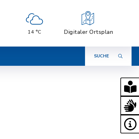
Digitaler Ortsplan
14 °C
SUCHE