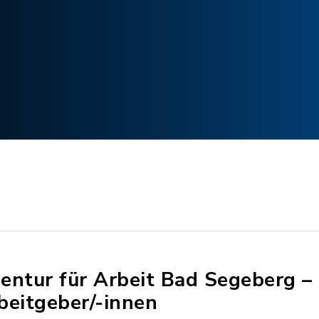
entur für Arbeit Bad Segeberg –
beitgeber/-innen