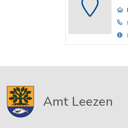
Amt Leezen