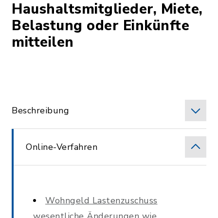
Haushaltsmitglieder, Miete,
Belastung oder Einkünfte
mitteilen
Beschreibung
Online-Verfahren
Wohngeld Lastenzuschuss
wesentliche Änderungen wie