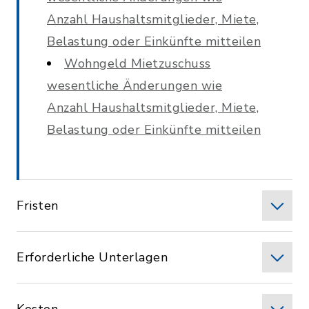
Anzahl Haushaltsmitglieder, Miete,
Belastung oder Einkünfte mitteilen
Wohngeld Mietzuschuss
wesentliche Änderungen wie
Anzahl Haushaltsmitglieder, Miete,
Belastung oder Einkünfte mitteilen
Fristen
Erforderliche Unterlagen