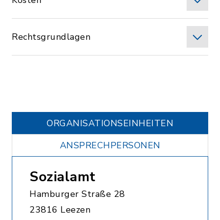
Kosten
Rechtsgrundlagen
ORGANISATIONS­EINHEITEN
ANSPRECHPERSONEN
Sozialamt
Hamburger Straße 28
23816 Leezen