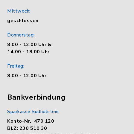
Mittwoch:
geschlossen
Donnerstag:
8.00 - 12.00 Uhr &
14.00 - 18.00 Uhr
Freitag:
8.00 - 12.00 Uhr
Bankverbindung
Sparkasse Südholstein
Konto-Nr.: 470 120
BLZ: 230 510 30