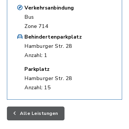
Verkehrsanbindung
Bus
Zone 714
Behindertenparkplatz
Hamburger Str. 28
Anzahl: 1
Parkplatz
Hamburger Str. 28
Anzahl: 15
Alle Leistungen