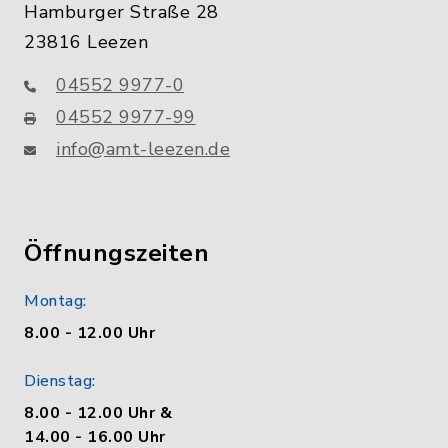
Hamburger Straße 28
23816 Leezen
04552 9977-0
04552 9977-99
info@amt-leezen.de
Öffnungszeiten
Montag:
8.00 - 12.00 Uhr
Dienstag:
8.00 - 12.00 Uhr &
14.00 - 16.00 Uhr