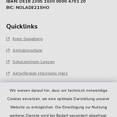
IBAN: DE18 2305 1030 0000 4701 20
BIC: NOLADE21SHO
Quicklinks
Kreis Segeberg
Amtsbroschüre
Schulzentrum Leezen
AktivRegion Holsteins Herz
Wir weisen darauf hin, dass wir technisch notwendige
Cookies einsetzen, um eine optimale Darstellung unserer
Website zu ermöglichen. Die Einwilligung zur Nutzung
Kontakt
weiterer Dienste wird bei Bedarf gesondert abgefragt.