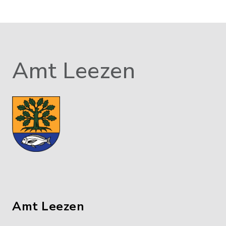
Amt Leezen
Amt Leezen