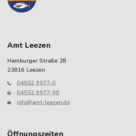
Amt Leezen
Hamburger Straße 28
23816 Leezen
04552 9977-0
04552 9977-99
info@amt-leezen.de
Öffnungszeiten