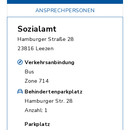
ANSPRECHPERSONEN
Sozialamt
Hamburger Straße 28
23816 Leezen
Verkehrsanbindung
Bus
Zone 714
Behindertenparkplatz
Hamburger Str. 28
Anzahl: 1
Parkplatz