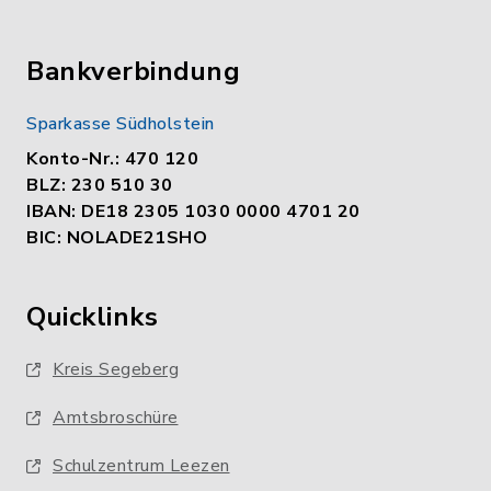
Bankverbindung
Sparkasse Südholstein
Konto-Nr.: 470 120
BLZ: 230 510 30
IBAN: DE18 2305 1030 0000 4701 20
BIC: NOLADE21SHO
Quicklinks
Kreis Segeberg
Amtsbroschüre
Schulzentrum Leezen