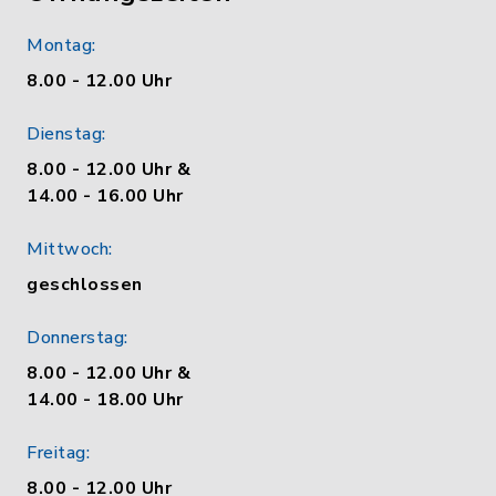
Montag:
8.00 - 12.00 Uhr
Dienstag:
8.00 - 12.00 Uhr &
14.00 - 16.00 Uhr
Mittwoch:
geschlossen
Donnerstag:
8.00 - 12.00 Uhr &
14.00 - 18.00 Uhr
Freitag:
8.00 - 12.00 Uhr