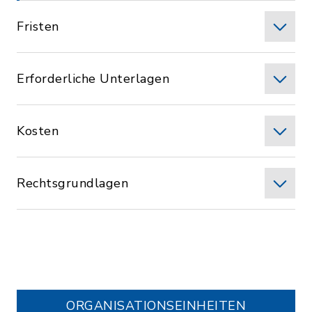
Fristen
Erforderliche Unterlagen
Kosten
Rechtsgrundlagen
ORGANISATIONS­EINHEITEN