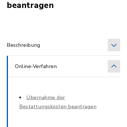
beantragen
Beschreibung
Online-Verfahren
Übernahme der
Bestattungskosten beantragen