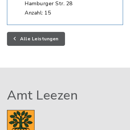
Hamburger Str. 28
Anzahl: 15
Alle Leistungen
Amt Leezen