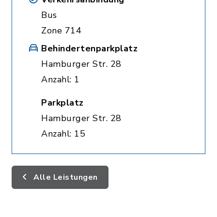
Bus
Zone 714
Behindertenparkplatz
Hamburger Str. 28
Anzahl: 1
Parkplatz
Hamburger Str. 28
Anzahl: 15
Alle Leistungen