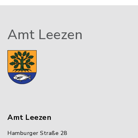
Amt Leezen
Amt Leezen
Hamburger Straße 28