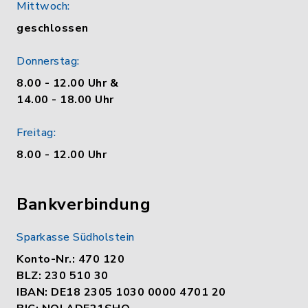
Mittwoch:
geschlossen
Donnerstag:
8.00 - 12.00 Uhr &
14.00 - 18.00 Uhr
Freitag:
8.00 - 12.00 Uhr
Bankverbindung
Sparkasse Südholstein
Konto-Nr.: 470 120
BLZ: 230 510 30
IBAN: DE18 2305 1030 0000 4701 20