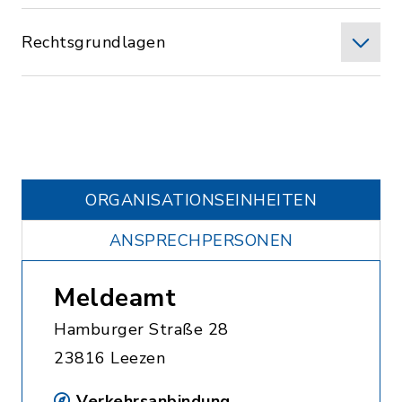
Rechtsgrundlagen
ORGANISATIONS­EINHEITEN
ANSPRECHPERSONEN
Meldeamt
Hamburger Straße 28
23816 Leezen
Verkehrsanbindung