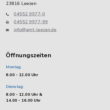
23816 Leezen
04552 9977-0
04552 9977-99
info@amt-leezen.de
Öffnungszeiten
Montag:
8.00 - 12.00 Uhr
Dienstag:
8.00 - 12.00 Uhr &
14.00 - 16.00 Uhr