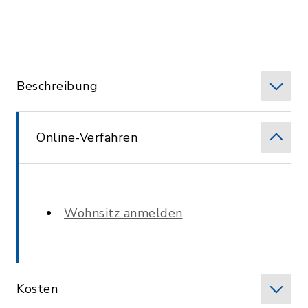
Beschreibung
Online-Verfahren
Wohnsitz anmelden
Kosten