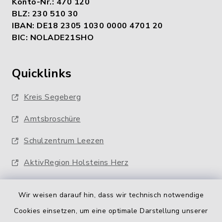
Konto-Nr.: 470 120
BLZ: 230 510 30
IBAN: DE18 2305 1030 0000 4701 20
BIC: NOLADE21SHO
Quicklinks
Kreis Segeberg
Amtsbroschüre
Schulzentrum Leezen
AktivRegion Holsteins Herz
Wir weisen darauf hin, dass wir technisch notwendige
Cookies einsetzen, um eine optimale Darstellung unserer