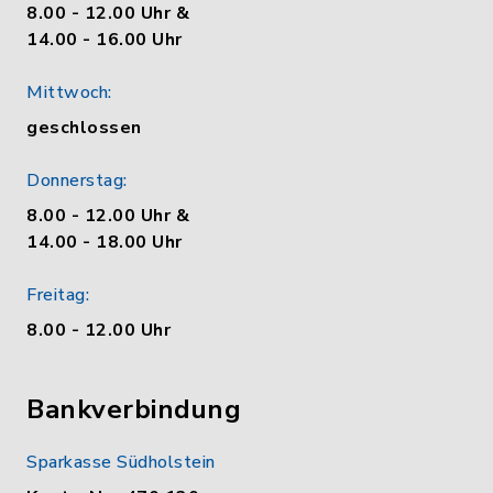
8.00 - 12.00 Uhr &
14.00 - 16.00 Uhr
Mittwoch:
geschlossen
Donnerstag:
8.00 - 12.00 Uhr &
14.00 - 18.00 Uhr
Freitag:
8.00 - 12.00 Uhr
Bankverbindung
Sparkasse Südholstein