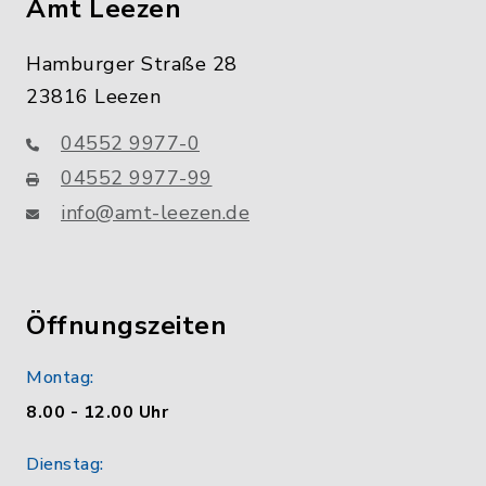
Amt Leezen
Hamburger Straße 28
23816 Leezen
04552 9977-0
04552 9977-99
info@amt-leezen.de
Öffnungszeiten
Montag:
8.00 - 12.00 Uhr
Dienstag: