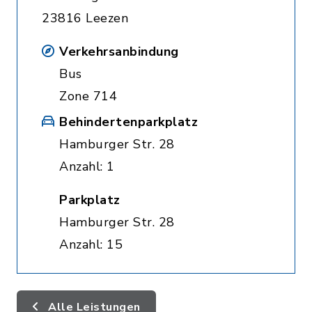
23816 Leezen
Verkehrsanbindung
Bus
Zone 714
Behindertenparkplatz
Hamburger Str. 28
Anzahl: 1
Parkplatz
Hamburger Str. 28
Anzahl: 15
Alle Leistungen