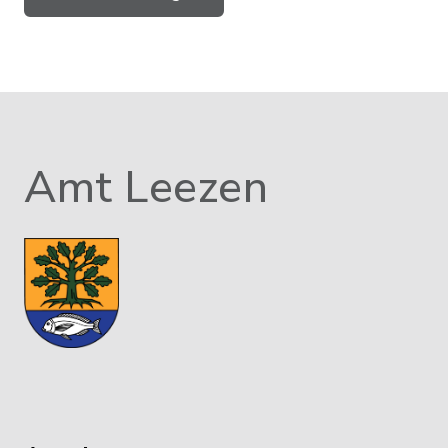
Amt Leezen