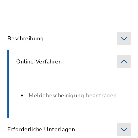
Beschreibung
Online-Verfahren
Meldebescheinigung beantragen
Erforderliche Unterlagen