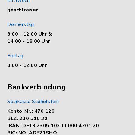
Mittwoch:
geschlossen
Donnerstag:
8.00 - 12.00 Uhr &
14.00 - 18.00 Uhr
Freitag:
8.00 - 12.00 Uhr
Bankverbindung
Sparkasse Südholstein
Konto-Nr.: 470 120
BLZ: 230 510 30
IBAN: DE18 2305 1030 0000 4701 20
BIC: NOLADE21SHO