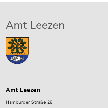
Amt Leezen
Amt Leezen
Hamburger Straße 28