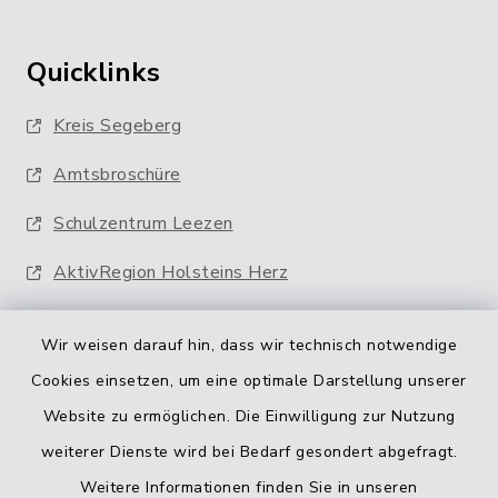
Quicklinks
Kreis Segeberg
Amtsbroschüre
Schulzentrum Leezen
AktivRegion Holsteins Herz
Wir weisen darauf hin, dass wir technisch notwendige
Cookies einsetzen, um eine optimale Darstellung unserer
Website zu ermöglichen. Die Einwilligung zur Nutzung
Kontakt
weiterer Dienste wird bei Bedarf gesondert abgefragt.
Weitere Informationen finden Sie in unseren
Barrierefreiheit