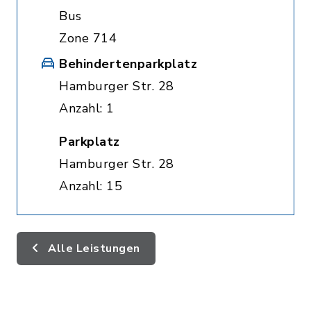
Bus
Zone 714
Behindertenparkplatz
Hamburger Str. 28
Anzahl: 1
Parkplatz
Hamburger Str. 28
Anzahl: 15
Alle Leistungen