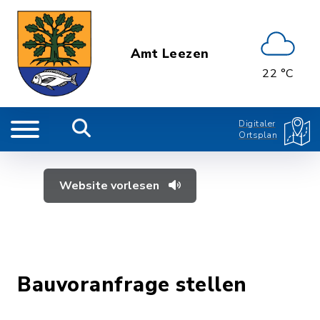
Amt Leezen
22 °C
Digitaler
Ortsplan
Website vorlesen
Bauvoranfrage stellen