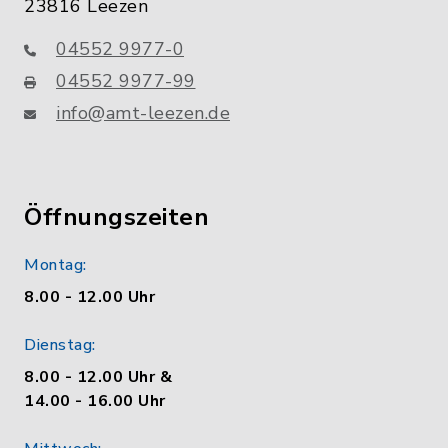
23816 Leezen
04552 9977-0
04552 9977-99
info@amt-leezen.de
Öffnungszeiten
Montag:
8.00 - 12.00 Uhr
Dienstag:
8.00 - 12.00 Uhr &
14.00 - 16.00 Uhr