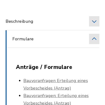
Beschreibung
Formulare
Anträge / Formulare
Bauvoranfragen Erteilung eines
Vorbescheides (Antrag)
Bauvoranfragen: Erteilung eines
Vorbescheides (Antrag)