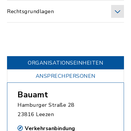
Rechtsgrundlagen
ORGANISATIONS­EINHEITEN
ANSPRECHPERSONEN
Bauamt
Hamburger Straße 28
23816 Leezen
Verkehrsanbindung