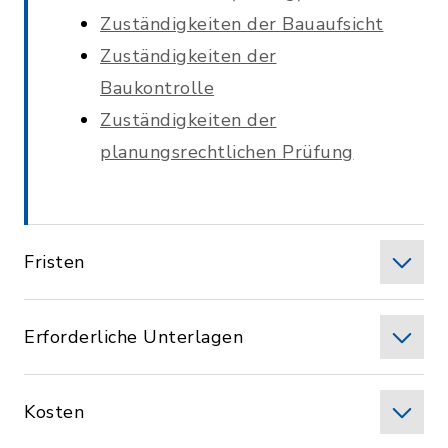
Zuständigkeiten der Bauaufsicht
Zuständigkeiten der
Baukontrolle
Zuständigkeiten der
planungsrechtlichen Prüfung
Fristen
Erforderliche Unterlagen
Kosten